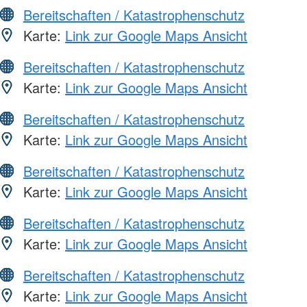
Bereitschaften / Katastrophenschutz
Karte:
Link zur Google Maps Ansicht
Bereitschaften / Katastrophenschutz
Karte:
Link zur Google Maps Ansicht
Bereitschaften / Katastrophenschutz
Karte:
Link zur Google Maps Ansicht
Bereitschaften / Katastrophenschutz
Karte:
Link zur Google Maps Ansicht
Bereitschaften / Katastrophenschutz
Karte:
Link zur Google Maps Ansicht
Bereitschaften / Katastrophenschutz
Karte:
Link zur Google Maps Ansicht