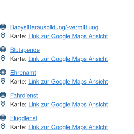
Babysitterausbildung/-vermittlung
Karte:
Link zur Google Maps Ansicht
Blutspende
Karte:
Link zur Google Maps Ansicht
Ehrenamt
Karte:
Link zur Google Maps Ansicht
Fahrdienst
Karte:
Link zur Google Maps Ansicht
Flugdienst
Karte:
Link zur Google Maps Ansicht