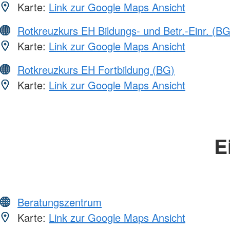
Karte:
Link zur Google Maps Ansicht
Rotkreuzkurs EH Bildungs- und Betr.-Einr. (BG
Karte:
Link zur Google Maps Ansicht
Rotkreuzkurs EH Fortbildung (BG)
Karte:
Link zur Google Maps Ansicht
E
Beratungszentrum
Karte:
Link zur Google Maps Ansicht