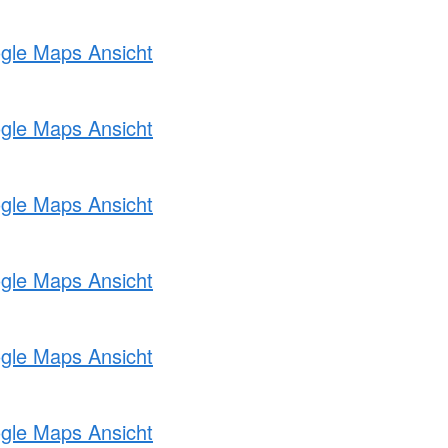
ogle Maps Ansicht
ogle Maps Ansicht
ogle Maps Ansicht
ogle Maps Ansicht
ogle Maps Ansicht
ogle Maps Ansicht