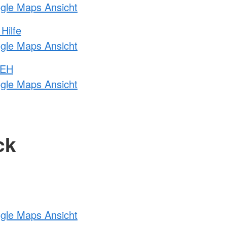
ogle Maps Ansicht
Hilfe
ogle Maps Ansicht
 EH
ogle Maps Ansicht
ck
ogle Maps Ansicht