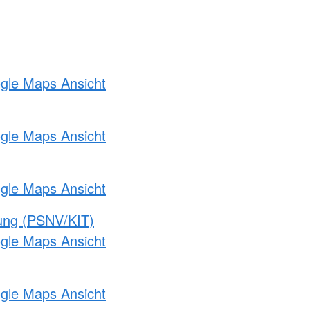
ogle Maps Ansicht
ogle Maps Ansicht
ogle Maps Ansicht
gung (PSNV/KIT)
ogle Maps Ansicht
ogle Maps Ansicht