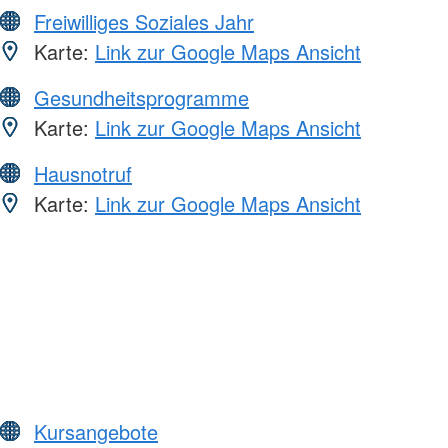
Freiwilliges Soziales Jahr
Karte:
Link zur Google Maps Ansicht
Gesundheitsprogramme
Karte:
Link zur Google Maps Ansicht
Hausnotruf
Karte:
Link zur Google Maps Ansicht
Kursangebote