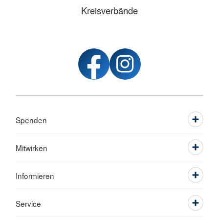
Kreisverbände
Spenden
Mitwirken
Informieren
Service