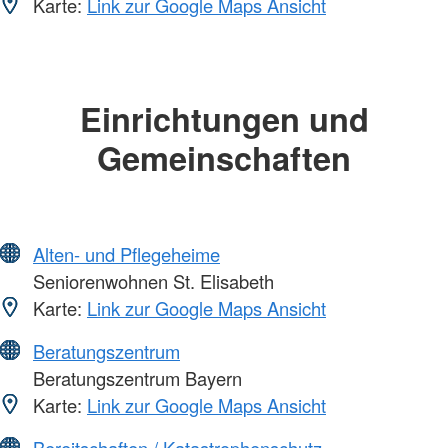
Karte:
Link zur Google Maps Ansicht
Einrichtungen und
Gemeinschaften
Alten- und Pflegeheime
Seniorenwohnen St. Elisabeth
Karte:
Link zur Google Maps Ansicht
Beratungszentrum
Beratungszentrum Bayern
Karte:
Link zur Google Maps Ansicht