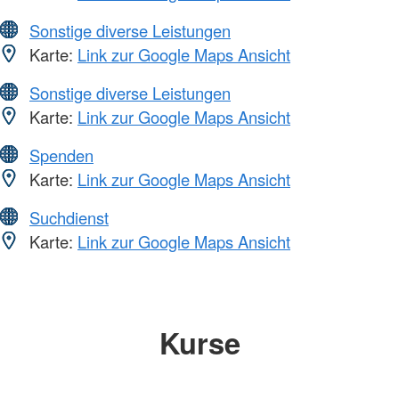
Sonstige diverse Leistungen
Karte:
Link zur Google Maps Ansicht
Sonstige diverse Leistungen
Karte:
Link zur Google Maps Ansicht
Spenden
Karte:
Link zur Google Maps Ansicht
Suchdienst
Karte:
Link zur Google Maps Ansicht
Kurse