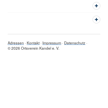
Adressen
Kontakt
Impressum
Datenschutz
© 2026 Ortsverein Kandel e. V.