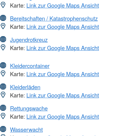
Karte:
Link zur Google Maps Ansicht
Bereitschaften / Katastrophenschutz
Karte:
Link zur Google Maps Ansicht
Jugendrotkreuz
Karte:
Link zur Google Maps Ansicht
Kleidercontainer
Karte:
Link zur Google Maps Ansicht
Kleiderläden
Karte:
Link zur Google Maps Ansicht
Rettungswache
Karte:
Link zur Google Maps Ansicht
Wasserwacht