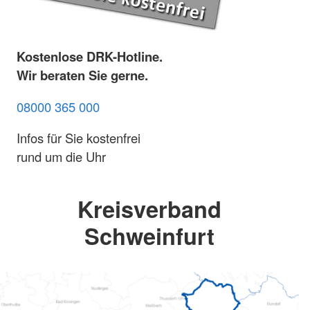
Kostenlose DRK-Hotline.
Wir beraten Sie gerne.
08000 365 000
Infos für Sie kostenfrei
rund um die Uhr
Kreisverband
Schweinfurt