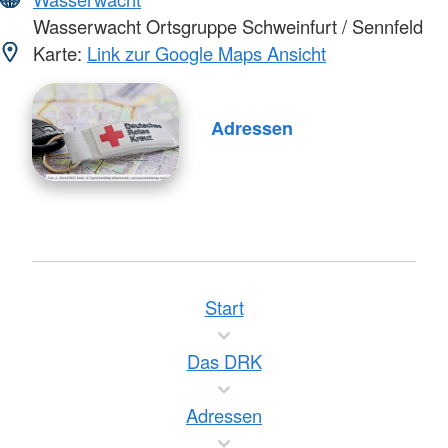
Wasserwacht Ortsgruppe Schweinfurt / Sennfeld
Karte:
Link zur Google Maps Ansicht
Adressen
Start
Das DRK
Adressen