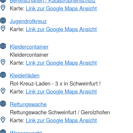
Bereitschaften / Katastrophenschutz
Karte:
Link zur Google Maps Ansicht
Jugendrotkreuz
Karte:
Link zur Google Maps Ansicht
Kleidercontainer
Kleidercontainer
Karte:
Link zur Google Maps Ansicht
Kleiderläden
Rot-Kreuz-Laden - 3 x in Schweinfurt !
Karte:
Link zur Google Maps Ansicht
Rettungswache
Rettungswache Schweinfurt / Gerolzhofen
Karte:
Link zur Google Maps Ansicht
Wasserwacht