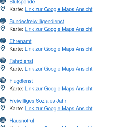
Blutspende
Karte:
Link zur Google Maps Ansicht
Bundesfreiwilligendienst
Karte:
Link zur Google Maps Ansicht
Ehrenamt
Karte:
Link zur Google Maps Ansicht
Fahrdienst
Karte:
Link zur Google Maps Ansicht
Flugdienst
Karte:
Link zur Google Maps Ansicht
Freiwilliges Soziales Jahr
Karte:
Link zur Google Maps Ansicht
Hausnotruf