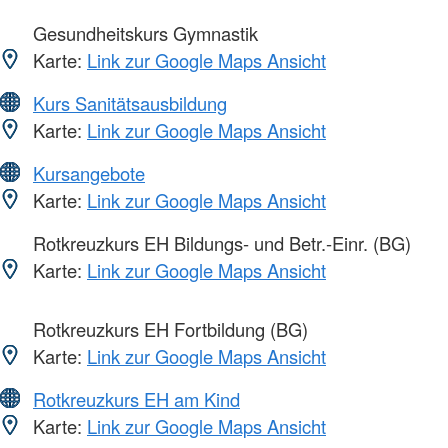
Gesundheitskurs Gymnastik
Karte:
Link zur Google Maps Ansicht
Kurs Sanitätsausbildung
Karte:
Link zur Google Maps Ansicht
Kursangebote
Karte:
Link zur Google Maps Ansicht
Rotkreuzkurs EH Bildungs- und Betr.-Einr. (BG)
Karte:
Link zur Google Maps Ansicht
Rotkreuzkurs EH Fortbildung (BG)
Karte:
Link zur Google Maps Ansicht
Rotkreuzkurs EH am Kind
Karte:
Link zur Google Maps Ansicht