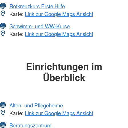
Rotkreuzkurs Erste Hilfe
Karte:
Link zur Google Maps Ansicht
Schwimm- und WW-Kurse
Karte:
Link zur Google Maps Ansicht
Einrichtungen im
Überblick
Alten- und Pflegeheime
Karte:
Link zur Google Maps Ansicht
Beratungszentrum