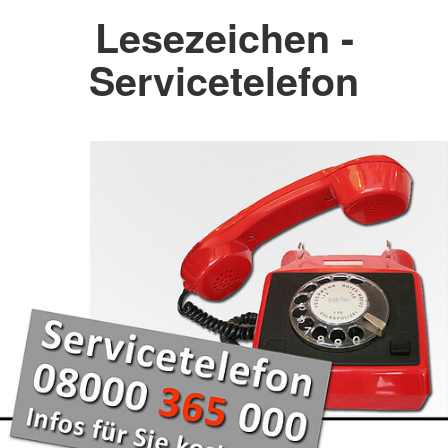
Lesezeichen -
Servicetelefon