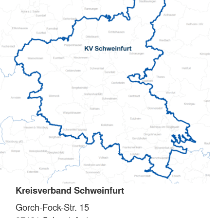
Kreisverband Schweinfurt
Gorch-Fock-Str. 15