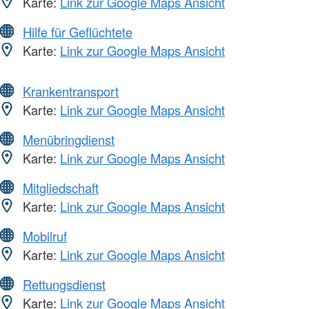
Karte:
Link zur Google Maps Ansicht
Hilfe für Geflüchtete
Karte:
Link zur Google Maps Ansicht
Krankentransport
Karte:
Link zur Google Maps Ansicht
Menübringdienst
Karte:
Link zur Google Maps Ansicht
Mitgliedschaft
Karte:
Link zur Google Maps Ansicht
Mobilruf
Karte:
Link zur Google Maps Ansicht
Rettungsdienst
Karte:
Link zur Google Maps Ansicht