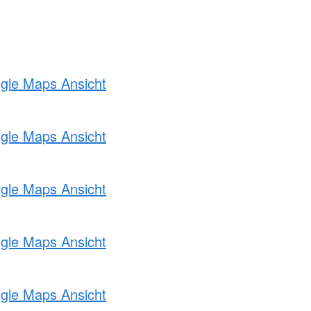
ogle Maps Ansicht
ogle Maps Ansicht
ogle Maps Ansicht
ogle Maps Ansicht
ogle Maps Ansicht