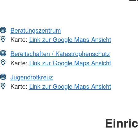
Beratungszentrum
Karte:
Link zur Google Maps Ansicht
Bereitschaften / Katastrophenschutz
Karte:
Link zur Google Maps Ansicht
Jugendrotkreuz
Karte:
Link zur Google Maps Ansicht
Einri