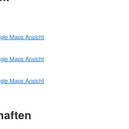
ogle Maps Ansicht
ogle Maps Ansicht
ogle Maps Ansicht
haften