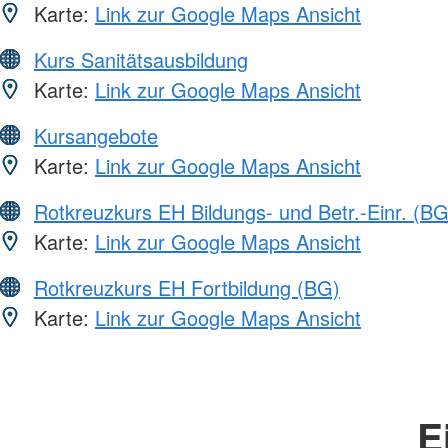
Karte:
Link zur Google Maps Ansicht
Kurs Sanitätsausbildung
Karte:
Link zur Google Maps Ansicht
Kursangebote
Karte:
Link zur Google Maps Ansicht
Rotkreuzkurs EH Bildungs- und Betr.-Einr. (BG
Karte:
Link zur Google Maps Ansicht
Rotkreuzkurs EH Fortbildung (BG)
Karte:
Link zur Google Maps Ansicht
E