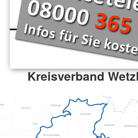
Kreisverband Wetzl