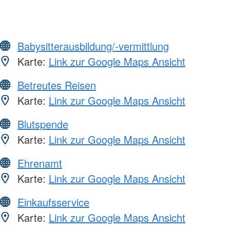
Babysitterausbildung/-vermittlung
Karte:
Link zur Google Maps Ansicht
Betreutes Reisen
Karte:
Link zur Google Maps Ansicht
Blutspende
Karte:
Link zur Google Maps Ansicht
Ehrenamt
Karte:
Link zur Google Maps Ansicht
Einkaufsservice
Karte:
Link zur Google Maps Ansicht