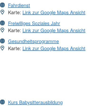
Fahrdienst
Karte:
Link zur Google Maps Ansicht
Freiwilliges Soziales Jahr
Karte:
Link zur Google Maps Ansicht
Gesundheitsprogramme
Karte:
Link zur Google Maps Ansicht
Kurs Babysitterausbildung