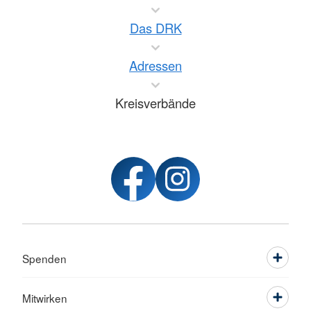
Das DRK
Adressen
Kreisverbände
Spenden
Mitwirken