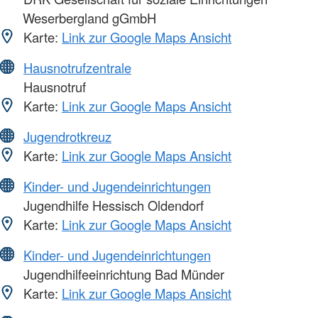
Weserbergland gGmbH
Karte:
Link zur Google Maps Ansicht
Hausnotrufzentrale
Hausnotruf
Karte:
Link zur Google Maps Ansicht
Jugendrotkreuz
Karte:
Link zur Google Maps Ansicht
Kinder- und Jugendeinrichtungen
Jugendhilfe Hessisch Oldendorf
Karte:
Link zur Google Maps Ansicht
Kinder- und Jugendeinrichtungen
Jugendhilfeeinrichtung Bad Münder
Karte:
Link zur Google Maps Ansicht