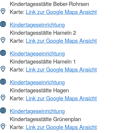
Kindertagesstätte Beber-Rohrsen
Karte:
Link zur Google Maps Ansicht
Kindertageseinrichtung
Kindertagesstätte Hameln 2
Karte:
Link zur Google Maps Ansicht
Kindertageseinrichtung
Kindertagesstätte Hameln 1
Karte:
Link zur Google Maps Ansicht
Kindertageseinrichtung
Kindertagesstätte Hagen
Karte:
Link zur Google Maps Ansicht
Kindertageseinrichtung
Kindertagesstätte Grünenplan
Karte:
Link zur Google Maps Ansicht