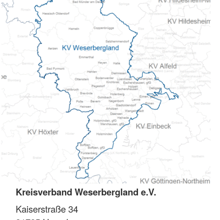
Kreisverband Weserbergland e.V.
Kaiserstraße 34