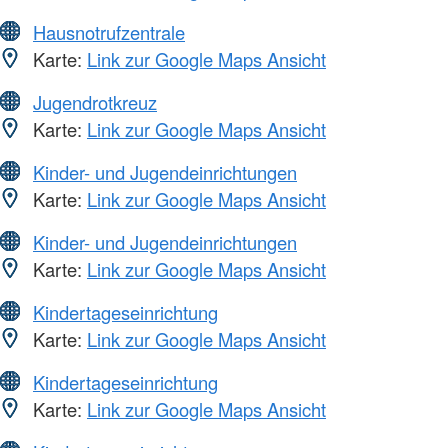
Hausnotrufzentrale
Karte:
Link zur Google Maps Ansicht
Jugendrotkreuz
Karte:
Link zur Google Maps Ansicht
Kinder- und Jugendeinrichtungen
Karte:
Link zur Google Maps Ansicht
Kinder- und Jugendeinrichtungen
Karte:
Link zur Google Maps Ansicht
Kindertageseinrichtung
Karte:
Link zur Google Maps Ansicht
Kindertageseinrichtung
Karte:
Link zur Google Maps Ansicht