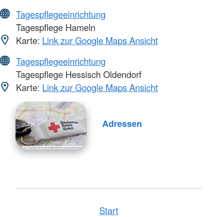
Tagespflegeeinrichtung
Tagespflege Hameln
Karte:
Link zur Google Maps Ansicht
Tagespflegeeinrichtung
Tagespflege Hessisch Oldendorf
Karte:
Link zur Google Maps Ansicht
Adressen
Start