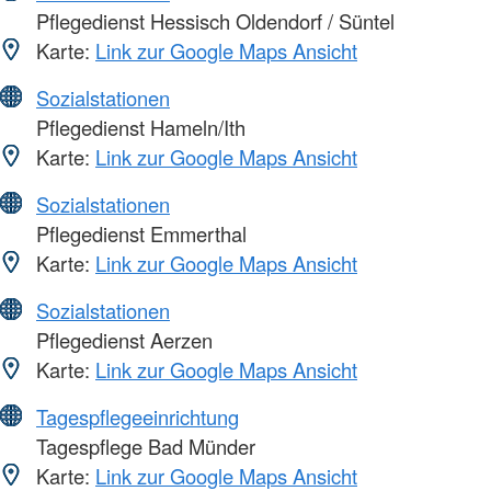
Pflegedienst Hessisch Oldendorf / Süntel
Karte:
Link zur Google Maps Ansicht
Sozialstationen
Pflegedienst Hameln/Ith
Karte:
Link zur Google Maps Ansicht
Sozialstationen
Pflegedienst Emmerthal
Karte:
Link zur Google Maps Ansicht
Sozialstationen
Pflegedienst Aerzen
Karte:
Link zur Google Maps Ansicht
Tagespflegeeinrichtung
Tagespflege Bad Münder
Karte:
Link zur Google Maps Ansicht