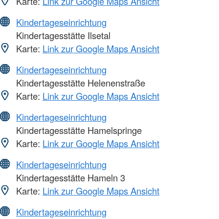
Karte:
Link zur Google Maps Ansicht
Kindertageseinrichtung
Kindertagesstätte Ilsetal
Karte:
Link zur Google Maps Ansicht
Kindertageseinrichtung
Kindertagesstätte Helenenstraße
Karte:
Link zur Google Maps Ansicht
Kindertageseinrichtung
Kindertagesstätte Hamelspringe
Karte:
Link zur Google Maps Ansicht
Kindertageseinrichtung
Kindertagesstätte Hameln 3
Karte:
Link zur Google Maps Ansicht
Kindertageseinrichtung