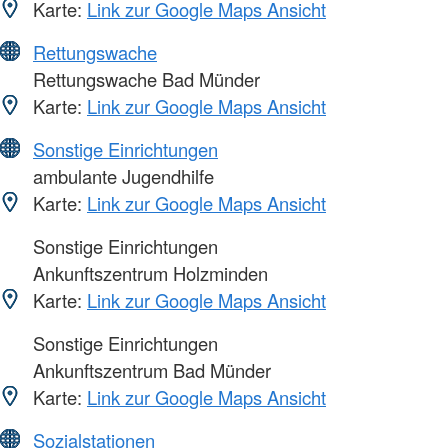
Karte:
Link zur Google Maps Ansicht
Rettungswache
Rettungswache Bad Münder
Karte:
Link zur Google Maps Ansicht
Sonstige Einrichtungen
ambulante Jugendhilfe
Karte:
Link zur Google Maps Ansicht
Sonstige Einrichtungen
Ankunftszentrum Holzminden
Karte:
Link zur Google Maps Ansicht
Sonstige Einrichtungen
Ankunftszentrum Bad Münder
Karte:
Link zur Google Maps Ansicht
Sozialstationen