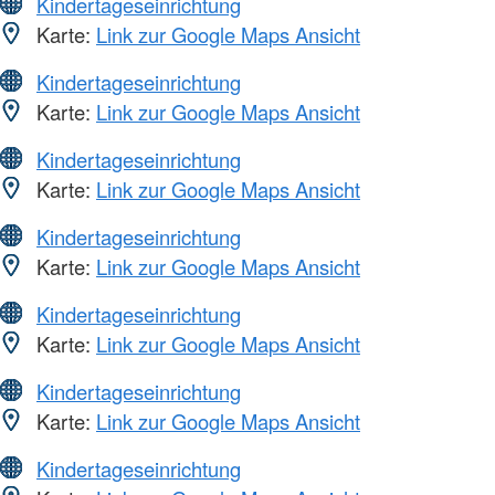
Kindertageseinrichtung
Karte:
Link zur Google Maps Ansicht
Kindertageseinrichtung
Karte:
Link zur Google Maps Ansicht
Kindertageseinrichtung
Karte:
Link zur Google Maps Ansicht
Kindertageseinrichtung
Karte:
Link zur Google Maps Ansicht
Kindertageseinrichtung
Karte:
Link zur Google Maps Ansicht
Kindertageseinrichtung
Karte:
Link zur Google Maps Ansicht
Kindertageseinrichtung