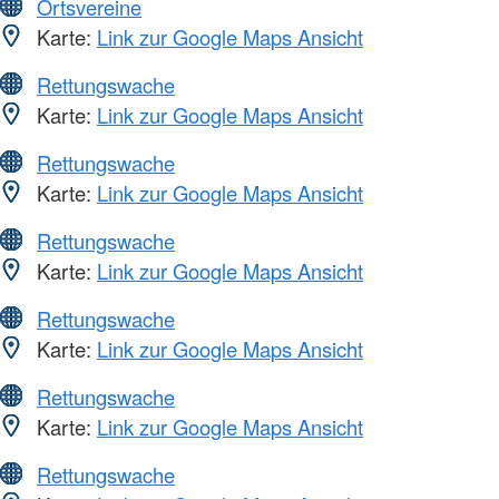
Ortsvereine
Karte:
Link zur Google Maps Ansicht
Rettungswache
Karte:
Link zur Google Maps Ansicht
Rettungswache
Karte:
Link zur Google Maps Ansicht
Rettungswache
Karte:
Link zur Google Maps Ansicht
Rettungswache
Karte:
Link zur Google Maps Ansicht
Rettungswache
Karte:
Link zur Google Maps Ansicht
Rettungswache