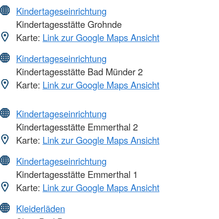
Kindertageseinrichtung
Kindertagesstätte Grohnde
Karte:
Link zur Google Maps Ansicht
Kindertageseinrichtung
Kindertagesstätte Bad Münder 2
Karte:
Link zur Google Maps Ansicht
Kindertageseinrichtung
Kindertagesstätte Emmerthal 2
Karte:
Link zur Google Maps Ansicht
Kindertageseinrichtung
Kindertagesstätte Emmerthal 1
Karte:
Link zur Google Maps Ansicht
Kleiderläden