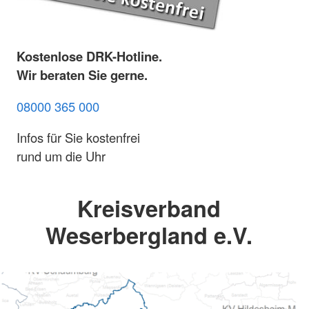
Kostenlose DRK-Hotline.
Wir beraten Sie gerne.
08000 365 000
Infos für Sie kostenfrei
rund um die Uhr
Kreisverband
Weserbergland e.V.