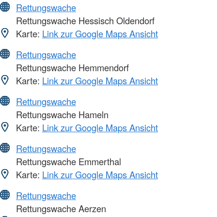
Rettungswache
Rettungswache Hessisch Oldendorf
Karte:
Link zur Google Maps Ansicht
Rettungswache
Rettungswache Hemmendorf
Karte:
Link zur Google Maps Ansicht
Rettungswache
Rettungswache Hameln
Karte:
Link zur Google Maps Ansicht
Rettungswache
Rettungswache Emmerthal
Karte:
Link zur Google Maps Ansicht
Rettungswache
Rettungswache Aerzen