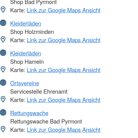
Shop Bad Pyrmont
Karte:
Link zur Google Maps Ansicht
Kleiderläden
Shop Holzminden
Karte:
Link zur Google Maps Ansicht
Kleiderläden
Shop Hameln
Karte:
Link zur Google Maps Ansicht
Ortsvereine
Servicestelle Ehrenamt
Karte:
Link zur Google Maps Ansicht
Rettungswache
Rettungswache Bad Pyrmont
Karte:
Link zur Google Maps Ansicht