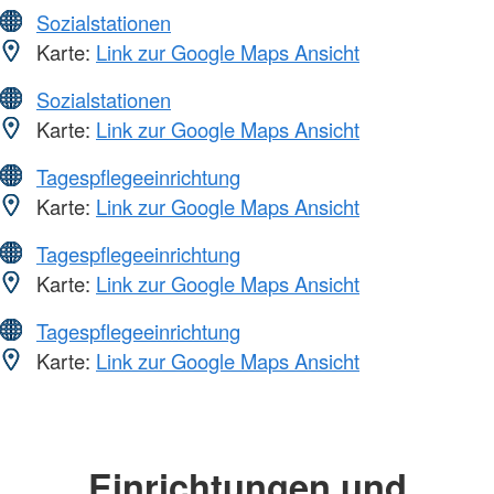
Sozialstationen
Karte:
Link zur Google Maps Ansicht
Sozialstationen
Karte:
Link zur Google Maps Ansicht
Tagespflegeeinrichtung
Karte:
Link zur Google Maps Ansicht
Tagespflegeeinrichtung
Karte:
Link zur Google Maps Ansicht
Tagespflegeeinrichtung
Karte:
Link zur Google Maps Ansicht
Einrichtungen und