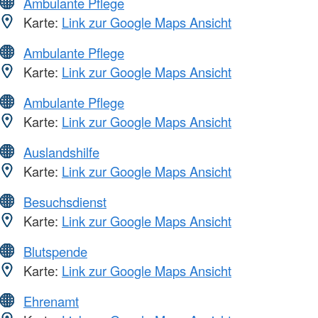
Ambulante Pflege
Karte:
Link zur Google Maps Ansicht
Ambulante Pflege
Karte:
Link zur Google Maps Ansicht
Ambulante Pflege
Karte:
Link zur Google Maps Ansicht
Auslandshilfe
Karte:
Link zur Google Maps Ansicht
Besuchsdienst
Karte:
Link zur Google Maps Ansicht
Blutspende
Karte:
Link zur Google Maps Ansicht
Ehrenamt