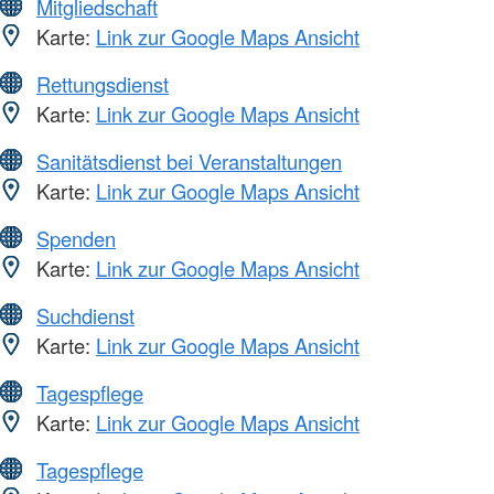
Mitgliedschaft
Karte:
Link zur Google Maps Ansicht
Rettungsdienst
Karte:
Link zur Google Maps Ansicht
Sanitätsdienst bei Veranstaltungen
Karte:
Link zur Google Maps Ansicht
Spenden
Karte:
Link zur Google Maps Ansicht
Suchdienst
Karte:
Link zur Google Maps Ansicht
Tagespflege
Karte:
Link zur Google Maps Ansicht
Tagespflege