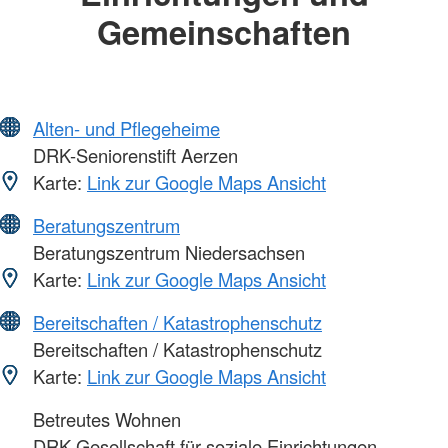
Gemeinschaften
Alten- und Pflegeheime
DRK-Seniorenstift Aerzen
Karte:
Link zur Google Maps Ansicht
Beratungszentrum
Beratungszentrum Niedersachsen
Karte:
Link zur Google Maps Ansicht
Bereitschaften / Katastrophenschutz
Bereitschaften / Katastrophenschutz
Karte:
Link zur Google Maps Ansicht
Betreutes Wohnen
DRK Gesellschaft für soziale Einrichtungen