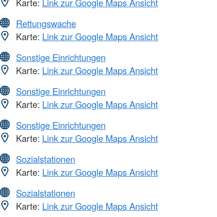
Karte:
Link zur Google Maps Ansicht
Rettungswache
Karte:
Link zur Google Maps Ansicht
Sonstige Einrichtungen
Karte:
Link zur Google Maps Ansicht
Sonstige Einrichtungen
Karte:
Link zur Google Maps Ansicht
Sonstige Einrichtungen
Karte:
Link zur Google Maps Ansicht
Sozialstationen
Karte:
Link zur Google Maps Ansicht
Sozialstationen
Karte:
Link zur Google Maps Ansicht