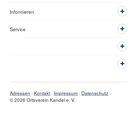
Informieren
Service
Adressen
Kontakt
Impressum
Datenschutz
© 2026 Ortsverein Kandel e. V.