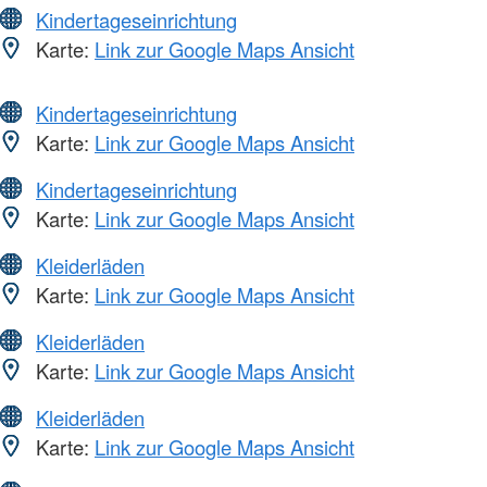
Kindertageseinrichtung
Karte:
Link zur Google Maps Ansicht
Kindertageseinrichtung
Karte:
Link zur Google Maps Ansicht
Kindertageseinrichtung
Karte:
Link zur Google Maps Ansicht
Kleiderläden
Karte:
Link zur Google Maps Ansicht
Kleiderläden
Karte:
Link zur Google Maps Ansicht
Kleiderläden
Karte:
Link zur Google Maps Ansicht