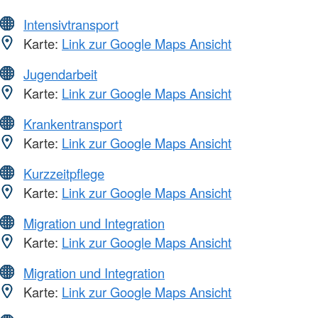
Intensivtransport
Karte:
Link zur Google Maps Ansicht
Jugendarbeit
Karte:
Link zur Google Maps Ansicht
Krankentransport
Karte:
Link zur Google Maps Ansicht
Kurzzeitpflege
Karte:
Link zur Google Maps Ansicht
Migration und Integration
Karte:
Link zur Google Maps Ansicht
Migration und Integration
Karte:
Link zur Google Maps Ansicht