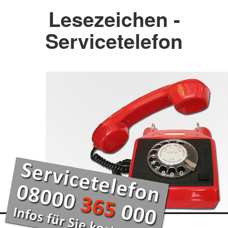
Lesezeichen -
Servicetelefon