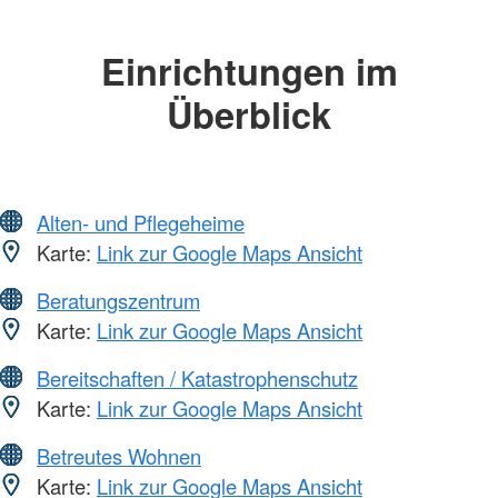
Einrichtungen im
Überblick
Alten- und Pflegeheime
Karte:
Link zur Google Maps Ansicht
Beratungszentrum
Karte:
Link zur Google Maps Ansicht
Bereitschaften / Katastrophenschutz
Karte:
Link zur Google Maps Ansicht
Betreutes Wohnen
Karte:
Link zur Google Maps Ansicht