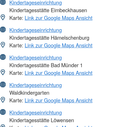
Kindertageseinrichtung
Kindertagesstätte Eimbeckhausen
Karte:
Link zur Google Maps Ansicht
Kindertageseinrichtung
Kindertagesstätte Hämelschenburg
Karte:
Link zur Google Maps Ansicht
Kindertageseinrichtung
Kindertagesstätte Bad Münder 1
Karte:
Link zur Google Maps Ansicht
Kindertageseinrichtung
Waldkindergarten
Karte:
Link zur Google Maps Ansicht
Kindertageseinrichtung
Kindertagesstätte Löwensen