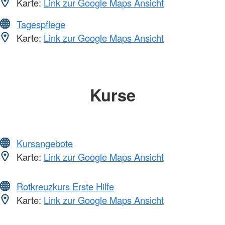
Karte:
Link zur Google Maps Ansicht
Tagespflege
Karte:
Link zur Google Maps Ansicht
Kurse
Kursangebote
Karte:
Link zur Google Maps Ansicht
Rotkreuzkurs Erste Hilfe
Karte:
Link zur Google Maps Ansicht