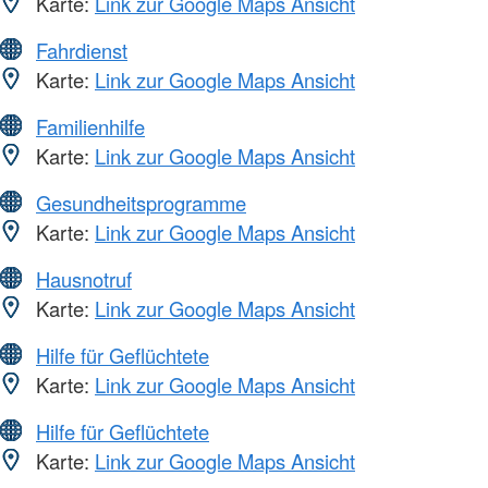
Karte:
Link zur Google Maps Ansicht
Fahrdienst
Karte:
Link zur Google Maps Ansicht
Familienhilfe
Karte:
Link zur Google Maps Ansicht
Gesundheitsprogramme
Karte:
Link zur Google Maps Ansicht
Hausnotruf
Karte:
Link zur Google Maps Ansicht
Hilfe für Geflüchtete
Karte:
Link zur Google Maps Ansicht
Hilfe für Geflüchtete
Karte:
Link zur Google Maps Ansicht