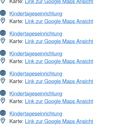
Karte:
Link zur Google Maps Ansicht
Kindertageseinrichtung
Karte:
Link zur Google Maps Ansicht
Kindertageseinrichtung
Karte:
Link zur Google Maps Ansicht
Kindertageseinrichtung
Karte:
Link zur Google Maps Ansicht
Kindertageseinrichtung
Karte:
Link zur Google Maps Ansicht
Kindertageseinrichtung
Karte:
Link zur Google Maps Ansicht
Kindertageseinrichtung
Karte:
Link zur Google Maps Ansicht