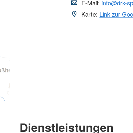
E-Mail:
info@drk-sp
Karte:
Link zur Go
Dienstleistungen