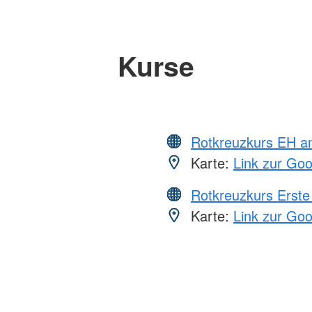
Kurse
Rotkreuzkurs EH a
Karte:
Link zur Go
Rotkreuzkurs Erste 
Karte:
Link zur Go