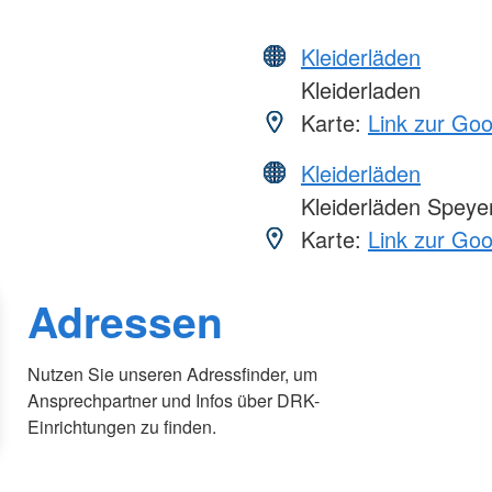
Kleiderläden
Kleiderladen
Karte:
Link zur Go
Kleiderläden
Kleiderläden Speye
Karte:
Link zur Go
Adressen
Nutzen Sie unseren Adressfinder, um
Ansprechpartner und Infos über DRK-
Einrichtungen zu finden.