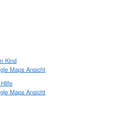
m Kind
ogle Maps Ansicht
Hilfe
ogle Maps Ansicht