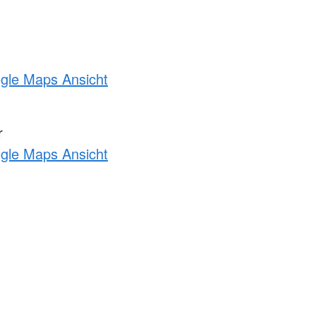
ogle Maps Ansicht
r
ogle Maps Ansicht