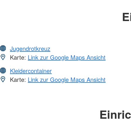
E
Jugendrotkreuz
Karte:
Link zur Google Maps Ansicht
Kleidercontainer
Karte:
Link zur Google Maps Ansicht
Einri