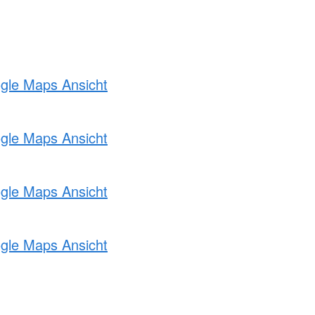
ogle Maps Ansicht
ogle Maps Ansicht
ogle Maps Ansicht
ogle Maps Ansicht