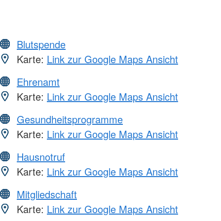
Blutspende
Karte:
Link zur Google Maps Ansicht
Ehrenamt
Karte:
Link zur Google Maps Ansicht
Gesundheitsprogramme
Karte:
Link zur Google Maps Ansicht
Hausnotruf
Karte:
Link zur Google Maps Ansicht
Mitgliedschaft
Karte:
Link zur Google Maps Ansicht