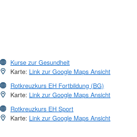
Kurse zur Gesundheit
Karte:
Link zur Google Maps Ansicht
Rotkreuzkurs EH Fortbildung (BG)
Karte:
Link zur Google Maps Ansicht
Rotkreuzkurs EH Sport
Karte:
Link zur Google Maps Ansicht