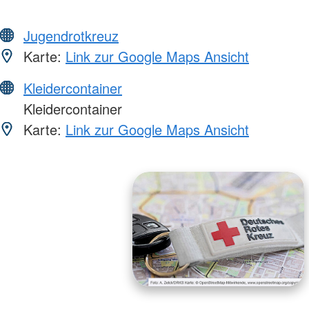
Jugendrotkreuz
Karte:
Link zur Google Maps Ansicht
Kleidercontainer
Kleidercontainer
Karte:
Link zur Google Maps Ansicht