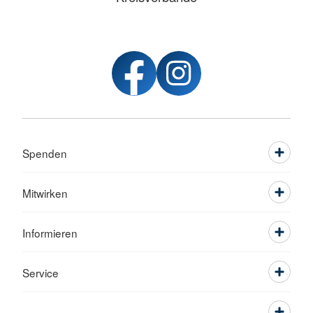
Spenden
Mitwirken
Informieren
Service