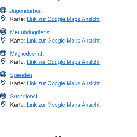
Jugendarbeit
Karte:
Link zur Google Maps Ansicht
Menübringdienst
Karte:
Link zur Google Maps Ansicht
Mitgliedschaft
Karte:
Link zur Google Maps Ansicht
Spenden
Karte:
Link zur Google Maps Ansicht
Suchdienst
Karte:
Link zur Google Maps Ansicht