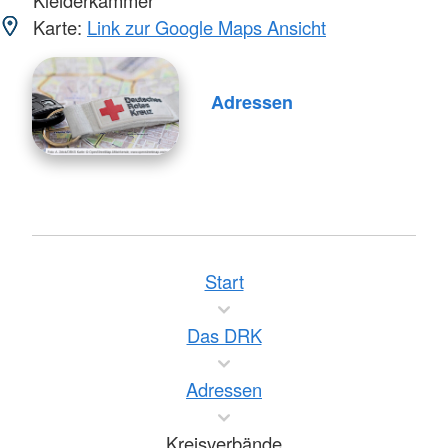
Kleiderkammer
Karte:
Link zur Google Maps Ansicht
Adressen
Start
Das DRK
Adressen
Kreisverbände