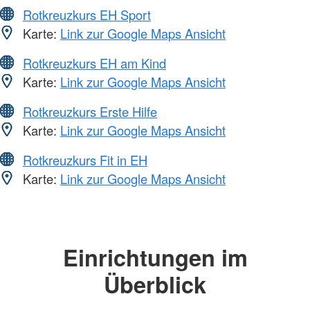
Rotkreuzkurs EH Sport
Karte:
Link zur Google Maps Ansicht
Rotkreuzkurs EH am Kind
Karte:
Link zur Google Maps Ansicht
Rotkreuzkurs Erste Hilfe
Karte:
Link zur Google Maps Ansicht
Rotkreuzkurs Fit in EH
Karte:
Link zur Google Maps Ansicht
Einrichtungen im
Überblick