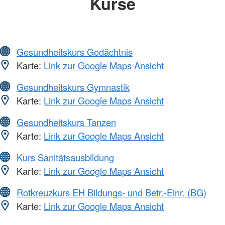
Kurse
Gesundheitskurs Gedächtnis
Karte:
Link zur Google Maps Ansicht
Gesundheitskurs Gymnastik
Karte:
Link zur Google Maps Ansicht
Gesundheitskurs Tanzen
Karte:
Link zur Google Maps Ansicht
Kurs Sanitätsausbildung
Karte:
Link zur Google Maps Ansicht
Rotkreuzkurs EH Bildungs- und Betr.-Einr. (BG)
Karte:
Link zur Google Maps Ansicht