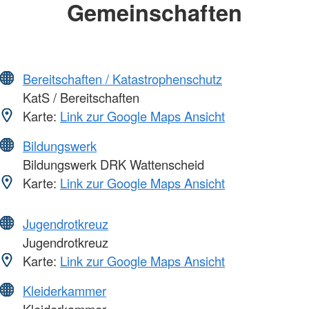
Gemeinschaften
Bereitschaften / Katastrophenschutz
KatS / Bereitschaften
Karte:
Link zur Google Maps Ansicht
Bildungswerk
Bildungswerk DRK Wattenscheid
Karte:
Link zur Google Maps Ansicht
Jugendrotkreuz
Jugendrotkreuz
Karte:
Link zur Google Maps Ansicht
Kleiderkammer