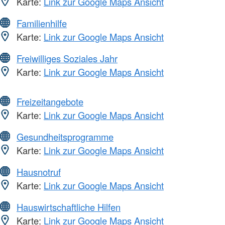
Karte:
Link zur Google Maps Ansicht
Familienhilfe
Karte:
Link zur Google Maps Ansicht
Freiwilliges Soziales Jahr
Karte:
Link zur Google Maps Ansicht
Freizeitangebote
Karte:
Link zur Google Maps Ansicht
Gesundheitsprogramme
Karte:
Link zur Google Maps Ansicht
Hausnotruf
Karte:
Link zur Google Maps Ansicht
Hauswirtschaftliche Hilfen
Karte:
Link zur Google Maps Ansicht