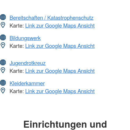
Bereitschaften / Katastrophenschutz
Karte:
Link zur Google Maps Ansicht
Bildungswerk
Karte:
Link zur Google Maps Ansicht
Jugendrotkreuz
Karte:
Link zur Google Maps Ansicht
Kleiderkammer
Karte:
Link zur Google Maps Ansicht
Einrichtungen und