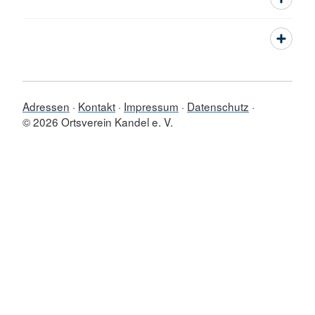
Adressen
Kontakt
Impressum
Datenschutz
© 2026 Ortsverein Kandel e. V.