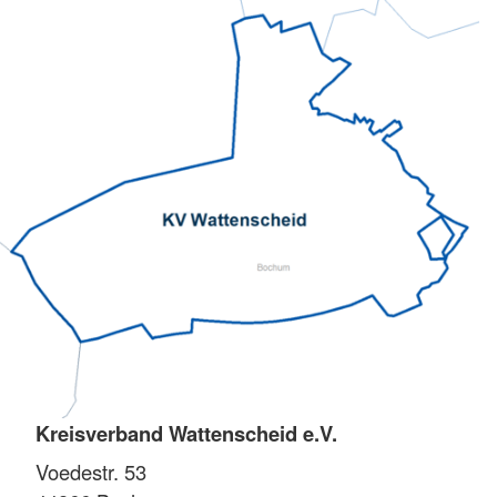
Kreisverband Wattenscheid e.V.
Voedestr. 53