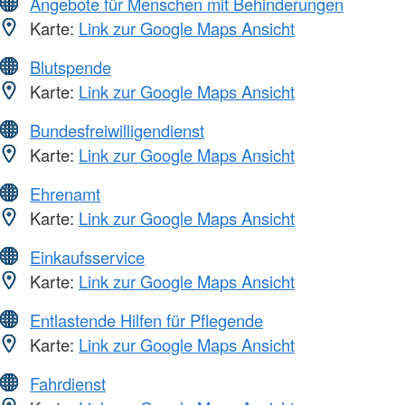
Angebote für Menschen mit Behinderungen
Karte:
Link zur Google Maps Ansicht
Blutspende
Karte:
Link zur Google Maps Ansicht
Bundesfreiwilligendienst
Karte:
Link zur Google Maps Ansicht
Ehrenamt
Karte:
Link zur Google Maps Ansicht
Einkaufsservice
Karte:
Link zur Google Maps Ansicht
Entlastende Hilfen für Pflegende
Karte:
Link zur Google Maps Ansicht
Fahrdienst