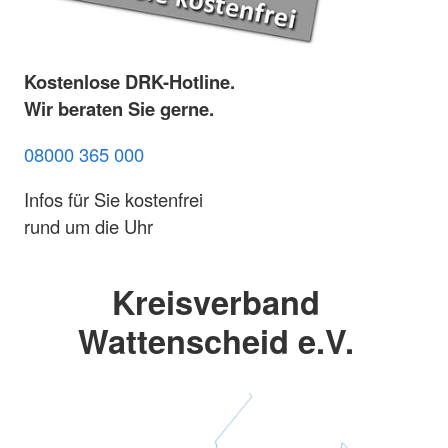
Kostenlose DRK-Hotline.
Wir beraten Sie gerne.
08000 365 000
Infos für Sie kostenfrei
rund um die Uhr
Kreisverband
Wattenscheid e.V.