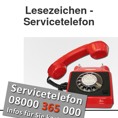
Lesezeichen -
Servicetelefon