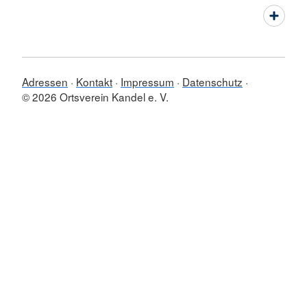
Adressen
Kontakt
Impressum
Datenschutz
© 2026 Ortsverein Kandel e. V.