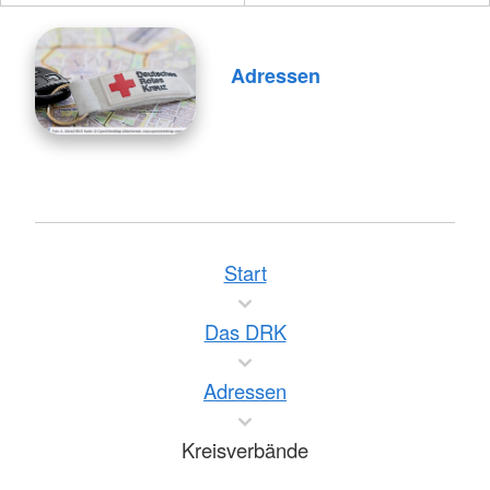
Adressen
Start
Das DRK
Adressen
Kreisverbände