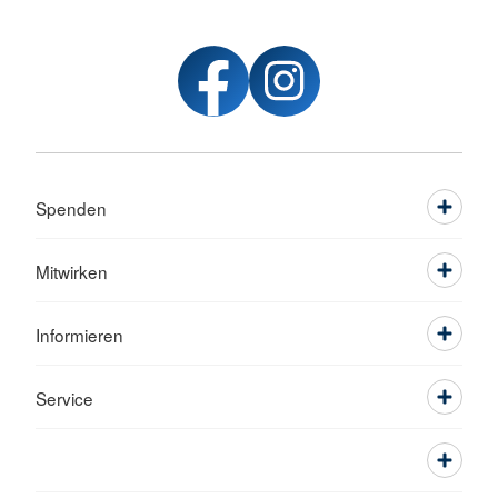
Spenden
Mitwirken
Informieren
Service