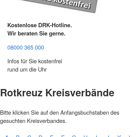
Kostenlose DRK-Hotline.
Wir beraten Sie gerne.
08000 365 000
Infos für Sie kostenfrei
rund um die Uhr
Rotkreuz Kreisverbände
Bitte klicken Sie auf den Anfangsbuchstaben des
gesuchten Kreisverbandes.