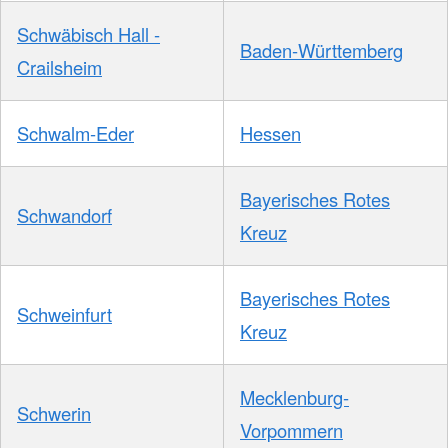
Schwäbisch Hall -
Baden-Württemberg
Crailsheim
Schwalm-Eder
Hessen
Bayerisches Rotes
Schwandorf
Kreuz
Bayerisches Rotes
Schweinfurt
Kreuz
Mecklenburg-
Schwerin
Vorpommern