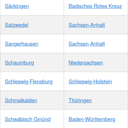
Säckingen
Badisches Rotes Kreuz
Salzwedel
Sachsen-Anhalt
Sangerhausen
Sachsen-Anhalt
Schaumburg
Niedersachsen
Schleswig-Flensburg
Schleswig-Holstein
Schmalkalden
Thüringen
Schwäbisch Gmünd
Baden-Württemberg