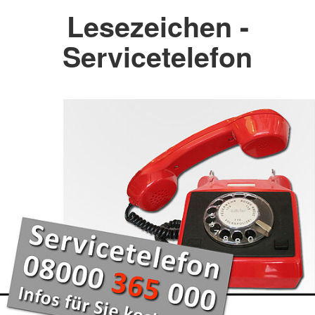
Lesezeichen -
Servicetelefon