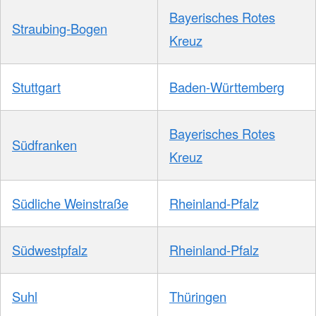
Bayerisches Rotes
Straubing-Bogen
Kreuz
Stuttgart
Baden-Württemberg
Bayerisches Rotes
Südfranken
Kreuz
Südliche Weinstraße
Rheinland-Pfalz
Südwestpfalz
Rheinland-Pfalz
Suhl
Thüringen