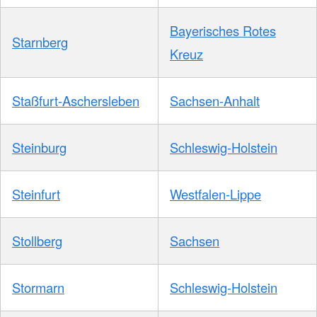
Bayerisches Rotes
Starnberg
Kreuz
Staßfurt-Aschersleben
Sachsen-Anhalt
Steinburg
Schleswig-Holstein
Steinfurt
Westfalen-Lippe
Stollberg
Sachsen
Stormarn
Schleswig-Holstein