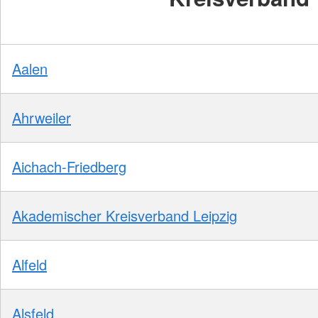
Aalen
Ahrweiler
Aichach-Friedberg
Akademischer Kreisverband Leipzig
Alfeld
Alsfeld