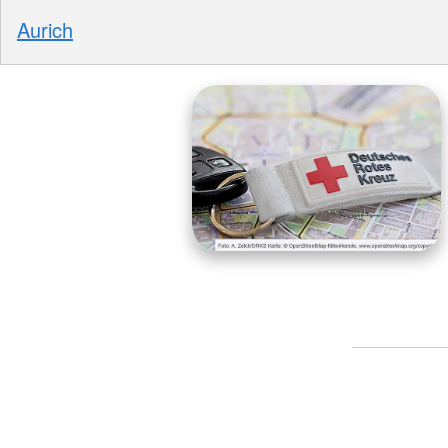
Aurich