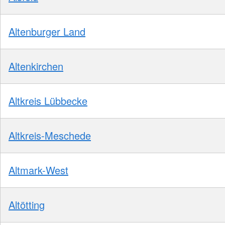
Altenburger Land
Altenkirchen
Altkreis Lübbecke
Altkreis-Meschede
Altmark-West
Altötting