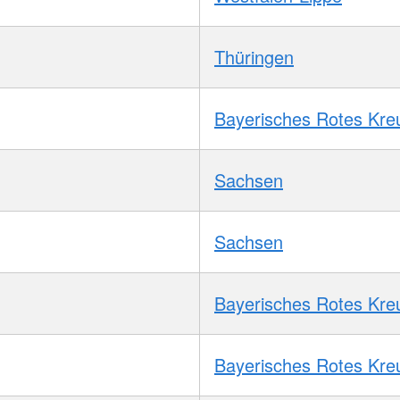
Thüringen
Bayerisches Rotes Kre
Sachsen
Sachsen
Bayerisches Rotes Kre
Bayerisches Rotes Kre