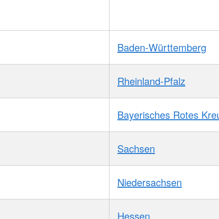
Baden-Württemberg
Rheinland-Pfalz
Bayerisches Rotes Kre
Sachsen
Niedersachsen
Hessen