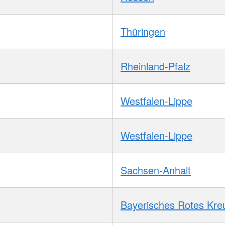
Thüringen
Rheinland-Pfalz
Westfalen-Lippe
Westfalen-Lippe
Sachsen-Anhalt
Bayerisches Rotes Kre