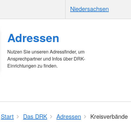
Niedersachsen
Adressen
Nutzen Sie unseren Adressfinder, um
Ansprechpartner und Infos über DRK-
Einrichtungen zu finden.
Start
Das DRK
Adressen
Kreisverbände