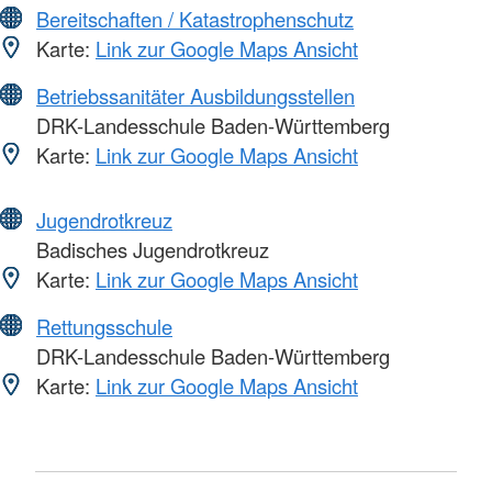
Bereitschaften / Katastrophenschutz
Karte:
Link zur Google Maps Ansicht
Betriebssanitäter Ausbildungsstellen
DRK-Landesschule Baden-Württemberg
Karte:
Link zur Google Maps Ansicht
Jugendrotkreuz
Badisches Jugendrotkreuz
Karte:
Link zur Google Maps Ansicht
Rettungsschule
DRK-Landesschule Baden-Württemberg
Karte:
Link zur Google Maps Ansicht