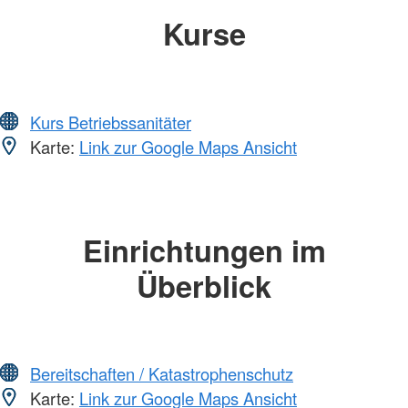
Kurse
Kurs Betriebssanitäter
Karte:
Link zur Google Maps Ansicht
Einrichtungen im
Überblick
Bereitschaften / Katastrophenschutz
Karte:
Link zur Google Maps Ansicht