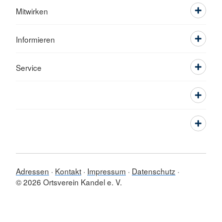
Mitwirken
Informieren
Service
Adressen
Kontakt
Impressum
Datenschutz
© 2026 Ortsverein Kandel e. V.