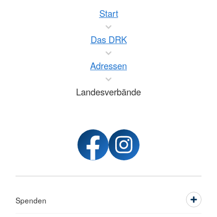
Start
Das DRK
Adressen
Landesverbände
Spenden