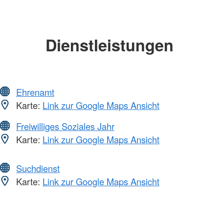
Dienstleistungen
Ehrenamt
Karte:
Link zur Google Maps Ansicht
Freiwilliges Soziales Jahr
Karte:
Link zur Google Maps Ansicht
Suchdienst
Karte:
Link zur Google Maps Ansicht