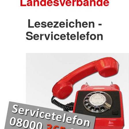
Landesverbände
Lesezeichen -
Servicetelefon