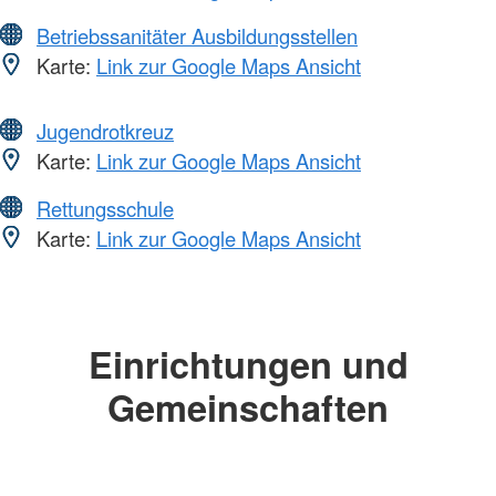
Betriebssanitäter Ausbildungsstellen
Karte:
Link zur Google Maps Ansicht
Jugendrotkreuz
Karte:
Link zur Google Maps Ansicht
Rettungsschule
Karte:
Link zur Google Maps Ansicht
Einrichtungen und
Gemeinschaften