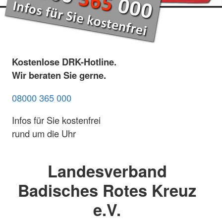
Kostenlose DRK-Hotline.
Wir beraten Sie gerne.
08000 365 000
Infos für Sie kostenfrei
rund um die Uhr
Landesverband
Badisches Rotes Kreuz
e.V.