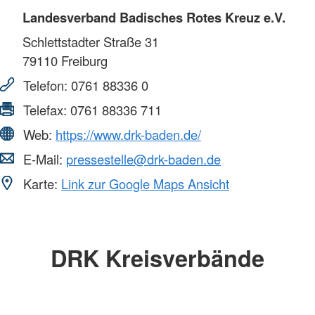
Landesverband Badisches Rotes Kreuz e.V.
Schlettstadter Straße 31
79110
Freiburg
Telefon:
0761 88336 0
Telefax:
0761 88336 711
Web:
https://www.drk-baden.de/
E-Mail:
pressestelle@drk-baden.de
Karte:
Link zur Google Maps Ansicht
DRK Kreisverbände