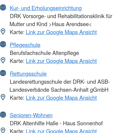
Kur- und Erholungseinrichtung
DRK Vorsorge- und Rehabilitationsklinik für
Mutter und Kind >Haus Arendsee<
Karte:
Link zur Google Maps Ansicht
Pflegeschule
Berufsfachschule Altenpflege
Karte:
Link zur Google Maps Ansicht
Rettungsschule
Landesrettungsschule der DRK- und ASB-
Landesverbände Sachsen-Anhalt gGmbH
Karte:
Link zur Google Maps Ansicht
Senioren-Wohnen
DRK Altenhilfe Halle - Haus Sonnenhof
Karte:
Link zur Google Maps Ansicht