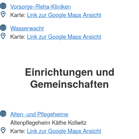
Vorsorge-/Reha-Kliniken
Karte:
Link zur Google Maps Ansicht
Wasserwacht
Karte:
Link zur Google Maps Ansicht
Einrichtungen und
Gemeinschaften
Alten- und Pflegeheime
Altenpflegeheim Käthe Kollwitz
Karte:
Link zur Google Maps Ansicht