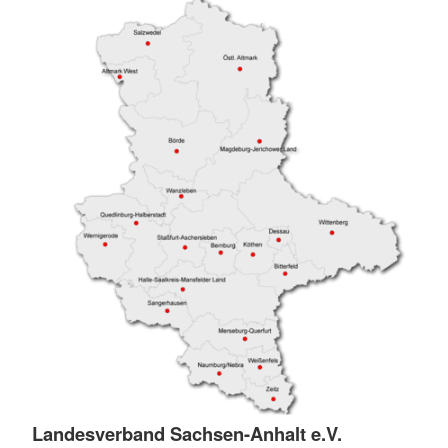
Landesverband Sachsen-Anhalt e.V.