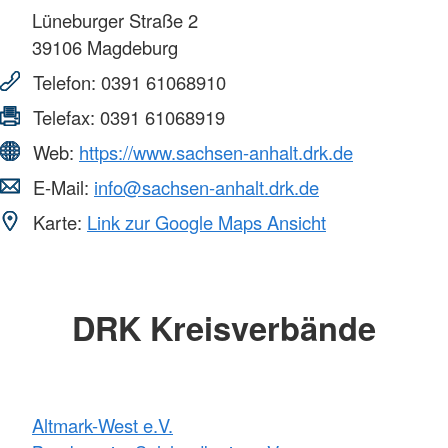
Lüneburger Straße 2
39106
Magdeburg
Telefon:
0391 61068910
Telefax:
0391 61068919
Web:
https://www.sachsen-anhalt.drk.de
E-Mail:
info@sachsen-anhalt.drk.de
Karte:
Link zur Google Maps Ansicht
DRK Kreisverbände
Altmark-West e.V.