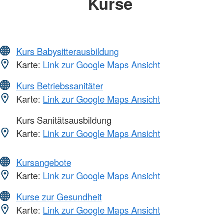
Kurse
Kurs Babysitterausbildung
Karte:
Link zur Google Maps Ansicht
Kurs Betriebssanitäter
Karte:
Link zur Google Maps Ansicht
Kurs Sanitätsausbildung
Karte:
Link zur Google Maps Ansicht
Kursangebote
Karte:
Link zur Google Maps Ansicht
Kurse zur Gesundheit
Karte:
Link zur Google Maps Ansicht