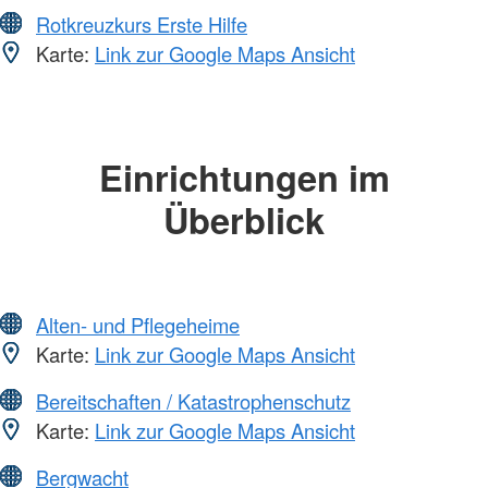
Rotkreuzkurs Erste Hilfe
Karte:
Link zur Google Maps Ansicht
Einrichtungen im
Überblick
Alten- und Pflegeheime
Karte:
Link zur Google Maps Ansicht
Bereitschaften / Katastrophenschutz
Karte:
Link zur Google Maps Ansicht
Bergwacht