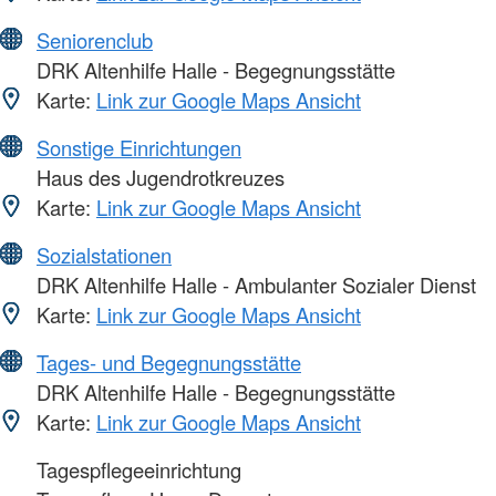
Seniorenclub
DRK Altenhilfe Halle - Begegnungsstätte
Karte:
Link zur Google Maps Ansicht
Sonstige Einrichtungen
Haus des Jugendrotkreuzes
Karte:
Link zur Google Maps Ansicht
Sozialstationen
DRK Altenhilfe Halle - Ambulanter Sozialer Dienst
Karte:
Link zur Google Maps Ansicht
Tages- und Begegnungsstätte
DRK Altenhilfe Halle - Begegnungsstätte
Karte:
Link zur Google Maps Ansicht
Tagespflegeeinrichtung