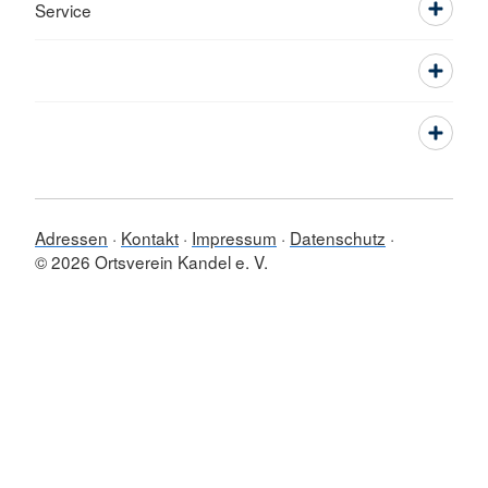
Service
Adressen
Kontakt
Impressum
Datenschutz
© 2026 Ortsverein Kandel e. V.