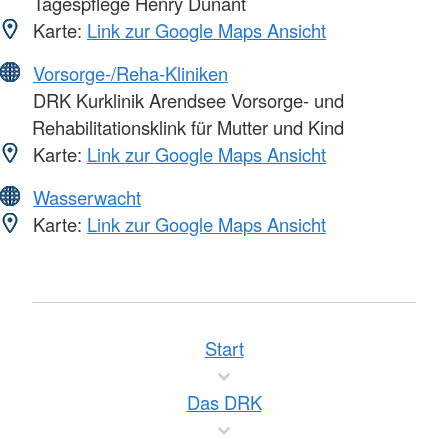
Tagespflege Henry Dunant
Karte:
Link zur Google Maps Ansicht
Vorsorge-/Reha-Kliniken
DRK Kurklinik Arendsee Vorsorge- und
Rehabilitationsklink für Mutter und Kind
Karte:
Link zur Google Maps Ansicht
Wasserwacht
Karte:
Link zur Google Maps Ansicht
Start
Das DRK