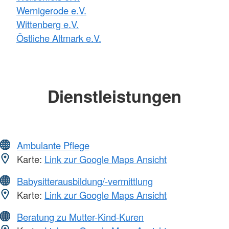
Wernigerode e.V.
Wittenberg e.V.
Östliche Altmark e.V.
Dienstleistungen
Ambulante Pflege
Karte:
Link zur Google Maps Ansicht
Babysitterausbildung/-vermittlung
Karte:
Link zur Google Maps Ansicht
Beratung zu Mutter-Kind-Kuren