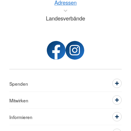
Adressen
Landesverbände
Spenden
Mitwirken
Informieren