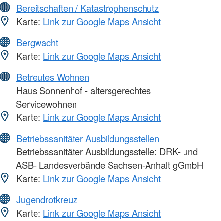
Bereitschaften / Katastrophenschutz
Karte:
Link zur Google Maps Ansicht
Bergwacht
Karte:
Link zur Google Maps Ansicht
Betreutes Wohnen
Haus Sonnenhof - altersgerechtes
Servicewohnen
Karte:
Link zur Google Maps Ansicht
Betriebssanitäter Ausbildungsstellen
Betriebssanitäter Ausbildungsstelle: DRK- und
ASB- Landesverbände Sachsen-Anhalt gGmbH
Karte:
Link zur Google Maps Ansicht
Jugendrotkreuz
Karte:
Link zur Google Maps Ansicht