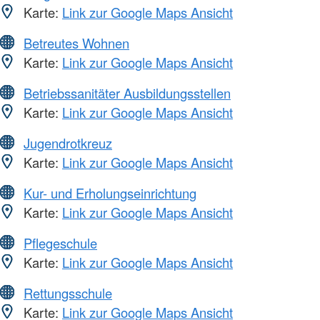
Karte:
Link zur Google Maps Ansicht
Betreutes Wohnen
Karte:
Link zur Google Maps Ansicht
Betriebssanitäter Ausbildungsstellen
Karte:
Link zur Google Maps Ansicht
Jugendrotkreuz
Karte:
Link zur Google Maps Ansicht
Kur- und Erholungseinrichtung
Karte:
Link zur Google Maps Ansicht
Pflegeschule
Karte:
Link zur Google Maps Ansicht
Rettungsschule
Karte:
Link zur Google Maps Ansicht