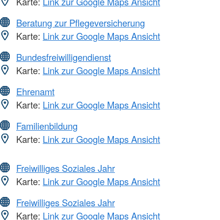
Karte:
Link zur Google Maps Ansicht
Beratung zur Pflegeversicherung
Karte:
Link zur Google Maps Ansicht
Bundesfreiwilligendienst
Karte:
Link zur Google Maps Ansicht
Ehrenamt
Karte:
Link zur Google Maps Ansicht
Familienbildung
Karte:
Link zur Google Maps Ansicht
Freiwilliges Soziales Jahr
Karte:
Link zur Google Maps Ansicht
Freiwilliges Soziales Jahr
Karte:
Link zur Google Maps Ansicht