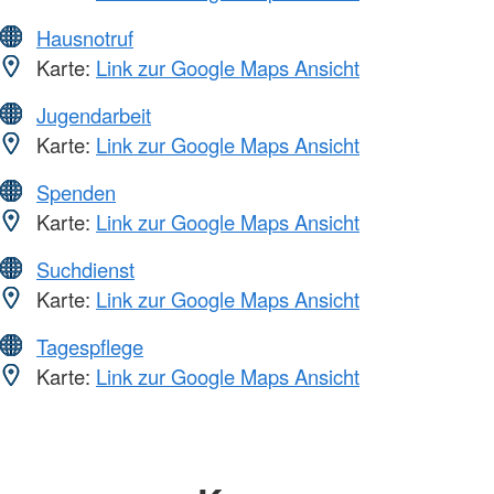
Hausnotruf
Karte:
Link zur Google Maps Ansicht
Jugendarbeit
Karte:
Link zur Google Maps Ansicht
Spenden
Karte:
Link zur Google Maps Ansicht
Suchdienst
Karte:
Link zur Google Maps Ansicht
Tagespflege
Karte:
Link zur Google Maps Ansicht