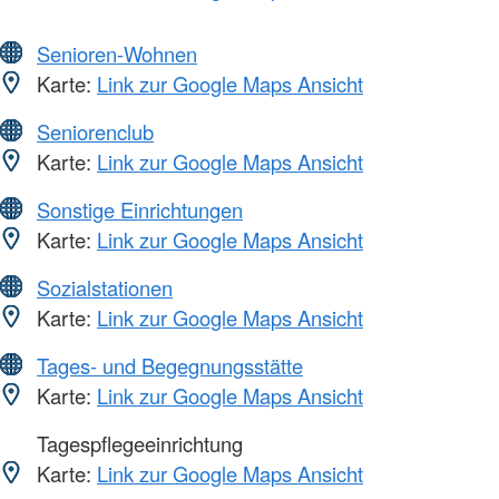
Senioren-Wohnen
Karte:
Link zur Google Maps Ansicht
Seniorenclub
Karte:
Link zur Google Maps Ansicht
Sonstige Einrichtungen
Karte:
Link zur Google Maps Ansicht
Sozialstationen
Karte:
Link zur Google Maps Ansicht
Tages- und Begegnungsstätte
Karte:
Link zur Google Maps Ansicht
Tagespflegeeinrichtung
Karte:
Link zur Google Maps Ansicht