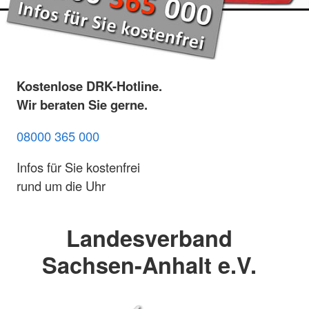
Kostenlose DRK-Hotline.
Wir beraten Sie gerne.
08000 365 000
Infos für Sie kostenfrei
rund um die Uhr
Landesverband
Sachsen-Anhalt e.V.