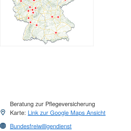
Beratung zur Pflegeversicherung
Karte:
Link zur Google Maps Ansicht
Bundesfreiwilligendienst