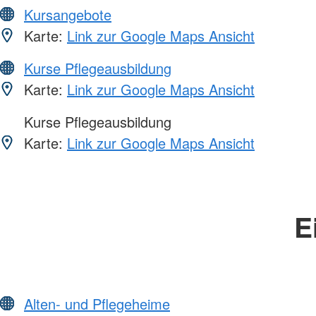
Kursangebote
Karte:
Link zur Google Maps Ansicht
Kurse Pflegeausbildung
Karte:
Link zur Google Maps Ansicht
Kurse Pflegeausbildung
Karte:
Link zur Google Maps Ansicht
E
Alten- und Pflegeheime