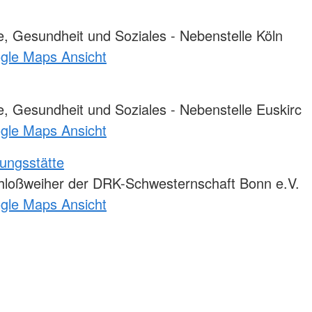
, Gesundheit und Soziales - Nebenstelle Köln
ogle Maps Ansicht
, Gesundheit und Soziales - Nebenstelle Euskirc
ogle Maps Ansicht
ungsstätte
loßweiher der DRK-Schwesternschaft Bonn e.V.
ogle Maps Ansicht