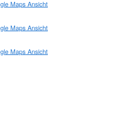
ogle Maps Ansicht
ogle Maps Ansicht
ogle Maps Ansicht