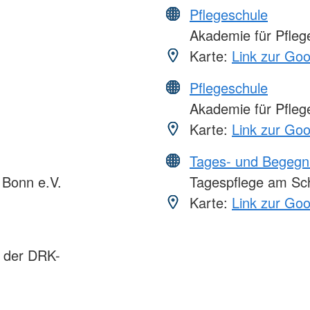
Pflegeschule
Akademie für Pflege
Karte:
Link zur Go
Pflegeschule
Akademie für Pflege
Karte:
Link zur Go
Tages- und Begegn
Bonn e.V.
Tagespflege am Sch
Karte:
Link zur Go
s der DRK-