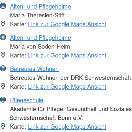
Alten- und Pflegeheime
Maria Theresien-Stift
Karte:
Link zur Google Maps Ansicht
Alten- und Pflegeheime
Maria von Soden-Heim
Karte:
Link zur Google Maps Ansicht
Betreutes Wohnen
Betreutes Wohnen der DRK-Schwesternschaft 
Karte:
Link zur Google Maps Ansicht
Pflegeschule
Akademie für Pflege, Gesundheit und Soziale
Schwesternschaft Bonn e.V.
Karte:
Link zur Google Maps Ansicht