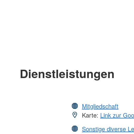
Dienstleistungen
Mitgliedschaft
Karte:
Link zur Go
Sonstige diverse L