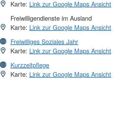
Karte:
Link zur Google Maps Ansicht
Freiwilligendienste im Ausland
Karte:
Link zur Google Maps Ansicht
Freiwilliges Soziales Jahr
Karte:
Link zur Google Maps Ansicht
Kurzzeitpflege
Karte:
Link zur Google Maps Ansicht