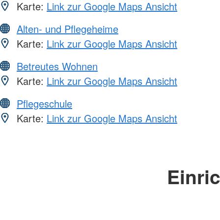
Karte:
Link zur Google Maps Ansicht
Alten- und Pflegeheime
Karte:
Link zur Google Maps Ansicht
Betreutes Wohnen
Karte:
Link zur Google Maps Ansicht
Pflegeschule
Karte:
Link zur Google Maps Ansicht
Einri