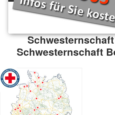
Schwesternschaft
Schwesternschaft B