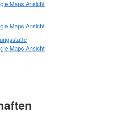
ogle Maps Ansicht
ogle Maps Ansicht
ungsstätte
ogle Maps Ansicht
haften