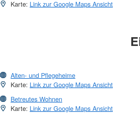
Karte:
Link zur Google Maps Ansicht
E
Alten- und Pflegeheime
Karte:
Link zur Google Maps Ansicht
Betreutes Wohnen
Karte:
Link zur Google Maps Ansicht