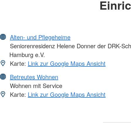
Einri
Alten- und Pflegeheime
Seniorenresidenz Helene Donner der DRK-Sch
Hamburg e.V.
Karte:
Link zur Google Maps Ansicht
Betreutes Wohnen
Wohnen mit Service
Karte:
Link zur Google Maps Ansicht