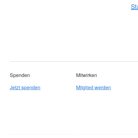
St
Spenden
Mitwirken
Jetzt spenden
Mitglied werden