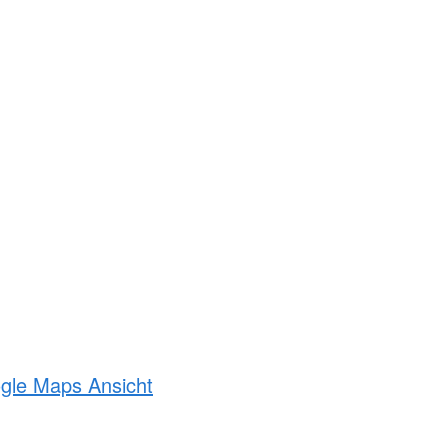
ogle Maps Ansicht