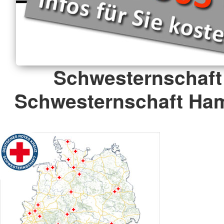
Schwesternschaft
Schwesternschaft Ham