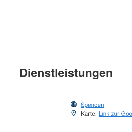
Dienstleistungen
Spenden
Karte:
Link zur Go