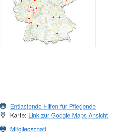
Entlastende Hilfen für Pflegende
Karte:
Link zur Google Maps Ansicht
Mitgliedschaft