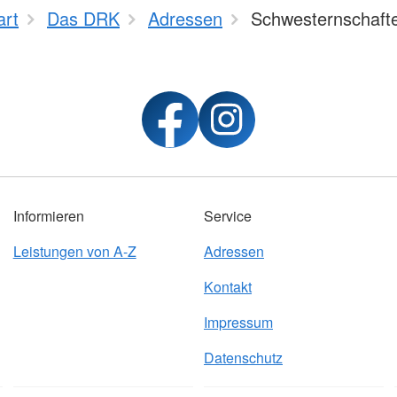
art
Das DRK
Adressen
Schwesternschaft
Informieren
Service
Leistungen von A-Z
Adressen
Kontakt
Impressum
Datenschutz