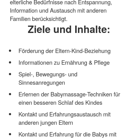
elterliche Bedürfnisse nach Entspannung,
Information und Austausch mit anderen
Familien berücksichtigt.
Ziele und Inhalte:
Förderung der Eltern-Kind-Beziehung
Informationen zu Ernährung & Pflege
Spiel-, Bewegungs- und
Sinnesanregungen
Erlernen der Babymassage-Techniken für
einen besseren Schlaf des Kindes
Kontakt und Erfahrungsaustausch mit
anderen jungen Eltern
Kontakt und Erfahrung für die Babys mit