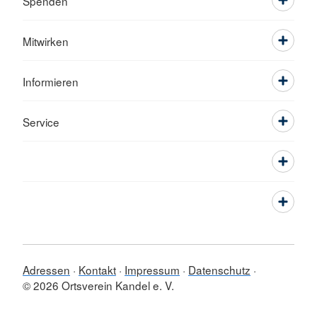
Spenden
Mitwirken
Informieren
Service
Adressen
Kontakt
Impressum
Datenschutz
© 2026 Ortsverein Kandel e. V.