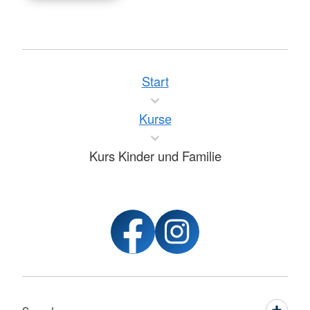
Start
Kurse
Kurs Kinder und Familie