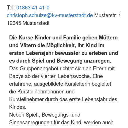
Tel:
01863 41 41-0
christoph.schulze@kv-musterstadt.de
Musterstr. 1
12345 Musterstadt
Die Kurse Kinder und Familie geben Müttern
und Vätern die Möglichkeit, ihr Kind im
ersten Lebensjahr bewusster zu erleben und
es durch Spiel und Bewegung anzuregen.
Das Gruppenangebot richtet sich an Eltern mit
Babys ab der vierten Lebenswoche. Eine
erfahrene, ausgebildete Kursleiterin begleitet
die Kursteilnehmerinnen und
Kursteilnehmer durch das erste Lebensjahr des
Kindes.
Neben Spiel-, Bewegungs- und
Sinnesanregungen für das Kind, werden auch