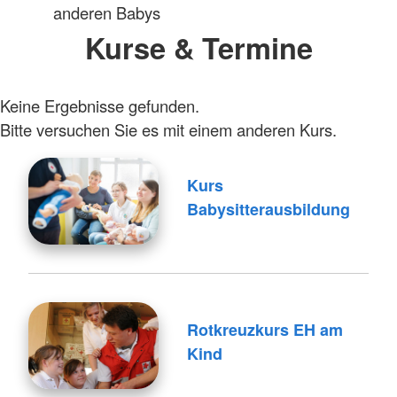
anderen Babys
Kurse & Termine
Keine Ergebnisse gefunden.
Bitte versuchen Sie es mit einem anderen Kurs.
Kurs
Babysitterausbildung
Rotkreuzkurs EH am
Kind