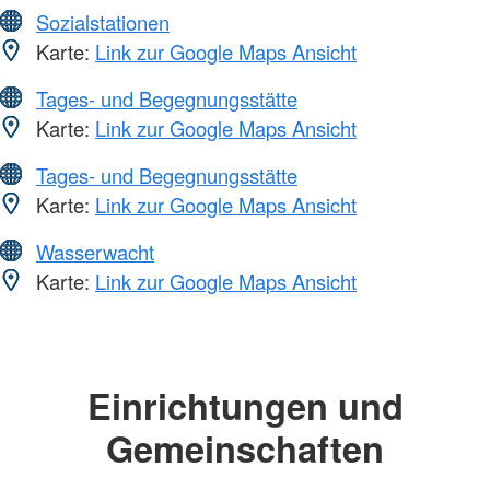
Sozialstationen
Karte:
Link zur Google Maps Ansicht
Tages- und Begegnungsstätte
Karte:
Link zur Google Maps Ansicht
Tages- und Begegnungsstätte
Karte:
Link zur Google Maps Ansicht
Wasserwacht
Karte:
Link zur Google Maps Ansicht
Einrichtungen und
Gemeinschaften