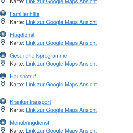
Karte:
Link zur Google Maps Ansicht
Familienhilfe
Karte:
Link zur Google Maps Ansicht
Flugdienst
Karte:
Link zur Google Maps Ansicht
Gesundheitsprogramme
Karte:
Link zur Google Maps Ansicht
Hausnotruf
Karte:
Link zur Google Maps Ansicht
Krankentransport
Karte:
Link zur Google Maps Ansicht
Menübringdienst
Karte:
Link zur Google Maps Ansicht