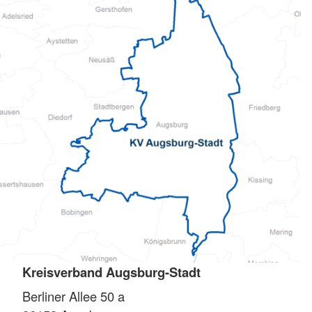
Kreisverband Augsburg-Stadt
Berliner Allee 50 a