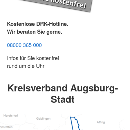
Kostenlose DRK-Hotline.
Wir beraten Sie gerne.
08000 365 000
Infos für Sie kostenfrei
rund um die Uhr
Kreisverband Augsburg-
Stadt