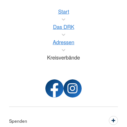
Start
Das DRK
Adressen
Kreisverbände
Spenden