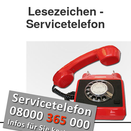
Lesezeichen -
Servicetelefon