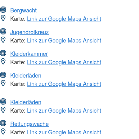
Bergwacht
Karte:
Link zur Google Maps Ansicht
Jugendrotkreuz
Karte:
Link zur Google Maps Ansicht
Kleiderkammer
Karte:
Link zur Google Maps Ansicht
Kleiderläden
Karte:
Link zur Google Maps Ansicht
Kleiderläden
Karte:
Link zur Google Maps Ansicht
Rettungswache
Karte:
Link zur Google Maps Ansicht