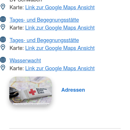
Karte:
Link zur Google Maps Ansicht
Tages- und Begegnungsstätte
Karte:
Link zur Google Maps Ansicht
Tages- und Begegnungsstätte
Karte:
Link zur Google Maps Ansicht
Wasserwacht
Karte:
Link zur Google Maps Ansicht
Adressen