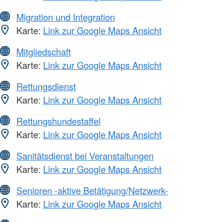
Migration und Integration
Karte:
Link zur Google Maps Ansicht
Mitgliedschaft
Karte:
Link zur Google Maps Ansicht
Rettungsdienst
Karte:
Link zur Google Maps Ansicht
Rettungshundestaffel
Karte:
Link zur Google Maps Ansicht
Sanitätsdienst bei Veranstaltungen
Karte:
Link zur Google Maps Ansicht
Senioren -aktive Betätigung/Netzwerk-
Karte:
Link zur Google Maps Ansicht