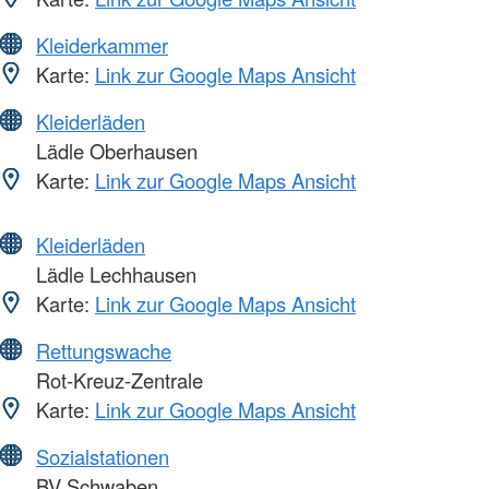
Kleiderkammer
Karte:
Link zur Google Maps Ansicht
Kleiderläden
Lädle Oberhausen
Karte:
Link zur Google Maps Ansicht
Kleiderläden
Lädle Lechhausen
Karte:
Link zur Google Maps Ansicht
Rettungswache
Rot-Kreuz-Zentrale
Karte:
Link zur Google Maps Ansicht
Sozialstationen
BV Schwaben