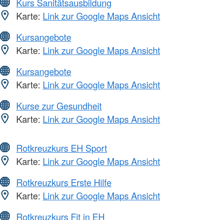
Kurs Sanitätsausbildung
Karte:
Link zur Google Maps Ansicht
Kursangebote
Karte:
Link zur Google Maps Ansicht
Kursangebote
Karte:
Link zur Google Maps Ansicht
Kurse zur Gesundheit
Karte:
Link zur Google Maps Ansicht
Rotkreuzkurs EH Sport
Karte:
Link zur Google Maps Ansicht
Rotkreuzkurs Erste Hilfe
Karte:
Link zur Google Maps Ansicht
Rotkreuzkurs Fit in EH