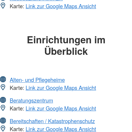
Karte:
Link zur Google Maps Ansicht
Einrichtungen im
Überblick
Alten- und Pflegeheime
Karte:
Link zur Google Maps Ansicht
Beratungszentrum
Karte:
Link zur Google Maps Ansicht
Bereitschaften / Katastrophenschutz
Karte:
Link zur Google Maps Ansicht