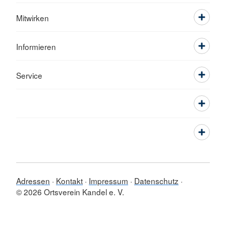
Mitwirken
Informieren
Service
Adressen
Kontakt
Impressum
Datenschutz
© 2026 Ortsverein Kandel e. V.