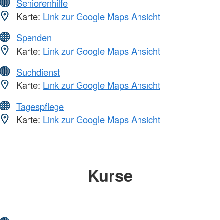
Seniorenhilfe
Karte:
Link zur Google Maps Ansicht
Spenden
Karte:
Link zur Google Maps Ansicht
Suchdienst
Karte:
Link zur Google Maps Ansicht
Tagespflege
Karte:
Link zur Google Maps Ansicht
Kurse