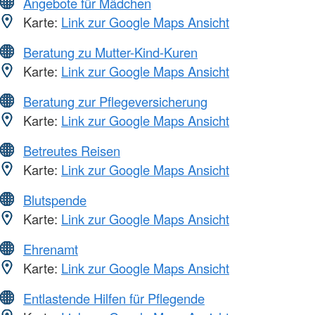
Angebote für Mädchen
Karte:
Link zur Google Maps Ansicht
Beratung zu Mutter-Kind-Kuren
Karte:
Link zur Google Maps Ansicht
Beratung zur Pflegeversicherung
Karte:
Link zur Google Maps Ansicht
Betreutes Reisen
Karte:
Link zur Google Maps Ansicht
Blutspende
Karte:
Link zur Google Maps Ansicht
Ehrenamt
Karte:
Link zur Google Maps Ansicht
Entlastende Hilfen für Pflegende