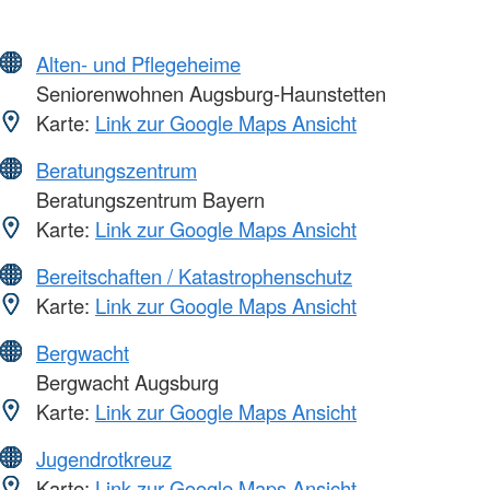
Alten- und Pflegeheime
Seniorenwohnen Augsburg-Haunstetten
Karte:
Link zur Google Maps Ansicht
Beratungszentrum
Beratungszentrum Bayern
Karte:
Link zur Google Maps Ansicht
Bereitschaften / Katastrophenschutz
Karte:
Link zur Google Maps Ansicht
Bergwacht
Bergwacht Augsburg
Karte:
Link zur Google Maps Ansicht
Jugendrotkreuz
Karte:
Link zur Google Maps Ansicht