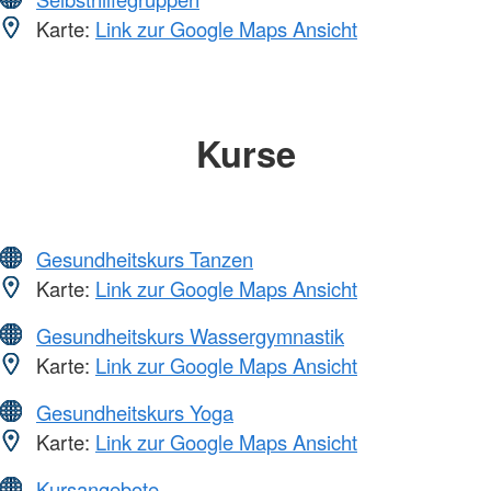
Karte:
Link zur Google Maps Ansicht
Kurse
Gesundheitskurs Tanzen
Karte:
Link zur Google Maps Ansicht
Gesundheitskurs Wassergymnastik
Karte:
Link zur Google Maps Ansicht
Gesundheitskurs Yoga
Karte:
Link zur Google Maps Ansicht
Kursangebote