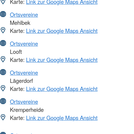
Karte:
Link zur Google Maps Ansicht
Ortsvereine
Mehlbek
Karte:
Link zur Google Maps Ansicht
Ortsvereine
Looft
Karte:
Link zur Google Maps Ansicht
Ortsvereine
Lägerdorf
Karte:
Link zur Google Maps Ansicht
Ortsvereine
Kremperheide
Karte:
Link zur Google Maps Ansicht