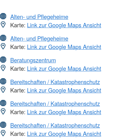
Alten- und Pflegeheime
Karte:
Link zur Google Maps Ansicht
Alten- und Pflegeheime
Karte:
Link zur Google Maps Ansicht
Beratungszentrum
Karte:
Link zur Google Maps Ansicht
Bereitschaften / Katastrophenschutz
Karte:
Link zur Google Maps Ansicht
Bereitschaften / Katastrophenschutz
Karte:
Link zur Google Maps Ansicht
Bereitschaften / Katastrophenschutz
Karte:
Link zur Google Maps Ansicht