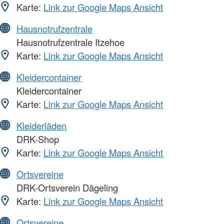
Karte:
Link zur Google Maps Ansicht
Hausnotrufzentrale
Hausnotrufzentrale Itzehoe
Karte:
Link zur Google Maps Ansicht
Kleidercontainer
Kleidercontainer
Karte:
Link zur Google Maps Ansicht
Kleiderläden
DRK-Shop
Karte:
Link zur Google Maps Ansicht
Ortsvereine
DRK-Ortsverein Dägeling
Karte:
Link zur Google Maps Ansicht
Ortsvereine