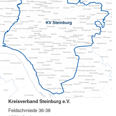
Kreisverband Steinburg e.V.
Feldschmiede 36-38