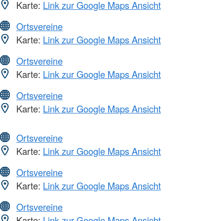
Karte:
Link zur Google Maps Ansicht
Ortsvereine
Karte:
Link zur Google Maps Ansicht
Ortsvereine
Karte:
Link zur Google Maps Ansicht
Ortsvereine
Karte:
Link zur Google Maps Ansicht
Ortsvereine
Karte:
Link zur Google Maps Ansicht
Ortsvereine
Karte:
Link zur Google Maps Ansicht
Ortsvereine
Karte:
Link zur Google Maps Ansicht