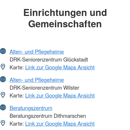
Einrichtungen und
Gemeinschaften
Alten- und Pflegeheime
DRK-Seniorenzentrum Glückstadt
Karte:
Link zur Google Maps Ansicht
Alten- und Pflegeheime
DRK-Seniorenzentrum Wilster
Karte:
Link zur Google Maps Ansicht
Beratungszentrum
Beratungszentrum Dithmarschen
Karte:
Link zur Google Maps Ansicht