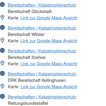
Bereitschaften / Katastrophenschutz
Bereitschaft Glückstadt
Karte:
Link zur Google Maps Ansicht
Bereitschaften / Katastrophenschutz
Bereitschaft Wilster
Karte:
Link zur Google Maps Ansicht
Bereitschaften / Katastrophenschutz
Bereitschaft Itzehoe
Karte:
Link zur Google Maps Ansicht
Bereitschaften / Katastrophenschutz
DRK Bereitschaft Kellinghusen
Karte:
Link zur Google Maps Ansicht
Bereitschaften / Katastrophenschutz
Rettungshundestaffel