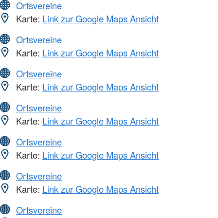
Ortsvereine
Karte:
Link zur Google Maps Ansicht
Ortsvereine
Karte:
Link zur Google Maps Ansicht
Ortsvereine
Karte:
Link zur Google Maps Ansicht
Ortsvereine
Karte:
Link zur Google Maps Ansicht
Ortsvereine
Karte:
Link zur Google Maps Ansicht
Ortsvereine
Karte:
Link zur Google Maps Ansicht
Ortsvereine