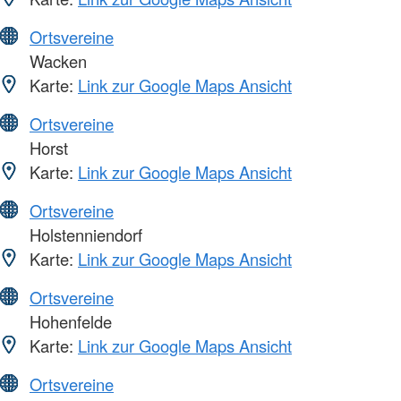
Ortsvereine
Wacken
Karte:
Link zur Google Maps Ansicht
Ortsvereine
Horst
Karte:
Link zur Google Maps Ansicht
Ortsvereine
Holstenniendorf
Karte:
Link zur Google Maps Ansicht
Ortsvereine
Hohenfelde
Karte:
Link zur Google Maps Ansicht
Ortsvereine