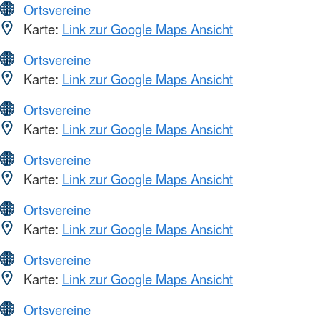
Ortsvereine
Karte:
Link zur Google Maps Ansicht
Ortsvereine
Karte:
Link zur Google Maps Ansicht
Ortsvereine
Karte:
Link zur Google Maps Ansicht
Ortsvereine
Karte:
Link zur Google Maps Ansicht
Ortsvereine
Karte:
Link zur Google Maps Ansicht
Ortsvereine
Karte:
Link zur Google Maps Ansicht
Ortsvereine