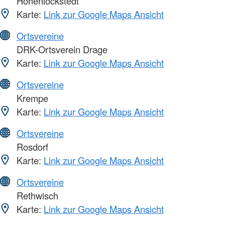
Hohenlockstedt
Karte:
Link zur Google Maps Ansicht
Ortsvereine
DRK-Ortsverein Drage
Karte:
Link zur Google Maps Ansicht
Ortsvereine
Krempe
Karte:
Link zur Google Maps Ansicht
Ortsvereine
Rosdorf
Karte:
Link zur Google Maps Ansicht
Ortsvereine
Rethwisch
Karte:
Link zur Google Maps Ansicht