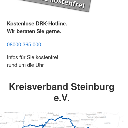
Kostenlose DRK-Hotline.
Wir beraten Sie gerne.
08000 365 000
Infos für Sie kostenfrei
rund um die Uhr
Kreisverband Steinburg
e.V.