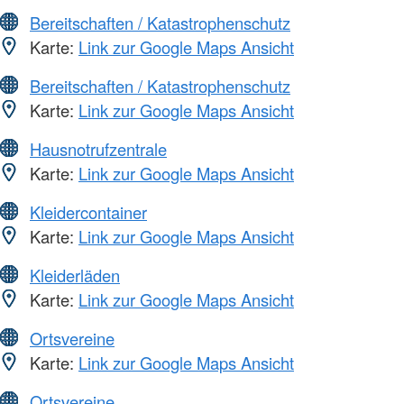
Bereitschaften / Katastrophenschutz
Karte:
Link zur Google Maps Ansicht
Bereitschaften / Katastrophenschutz
Karte:
Link zur Google Maps Ansicht
Hausnotrufzentrale
Karte:
Link zur Google Maps Ansicht
Kleidercontainer
Karte:
Link zur Google Maps Ansicht
Kleiderläden
Karte:
Link zur Google Maps Ansicht
Ortsvereine
Karte:
Link zur Google Maps Ansicht
Ortsvereine