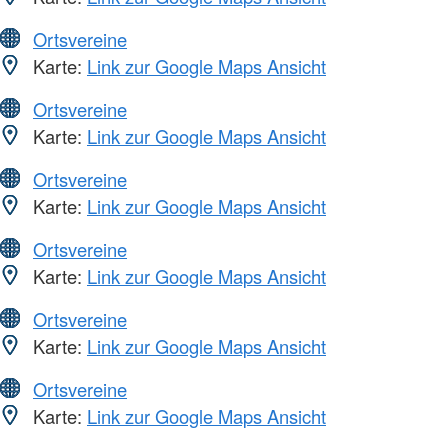
Ortsvereine
Karte:
Link zur Google Maps Ansicht
Ortsvereine
Karte:
Link zur Google Maps Ansicht
Ortsvereine
Karte:
Link zur Google Maps Ansicht
Ortsvereine
Karte:
Link zur Google Maps Ansicht
Ortsvereine
Karte:
Link zur Google Maps Ansicht
Ortsvereine
Karte:
Link zur Google Maps Ansicht