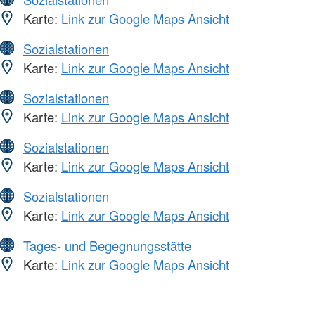
Karte:
Link zur Google Maps Ansicht
Sozialstationen
Karte:
Link zur Google Maps Ansicht
Sozialstationen
Karte:
Link zur Google Maps Ansicht
Sozialstationen
Karte:
Link zur Google Maps Ansicht
Sozialstationen
Karte:
Link zur Google Maps Ansicht
Tages- und Begegnungsstätte
Karte:
Link zur Google Maps Ansicht