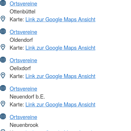
Ortsvereine
Ottenbüttel
Karte:
Link zur Google Maps Ansicht
Ortsvereine
Oldendorf
Karte:
Link zur Google Maps Ansicht
Ortsvereine
Oelixdorf
Karte:
Link zur Google Maps Ansicht
Ortsvereine
Neuendorf b.E.
Karte:
Link zur Google Maps Ansicht
Ortsvereine
Neuenbrook