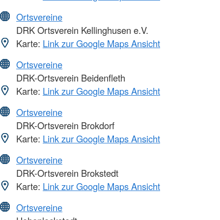
Ortsvereine
DRK Ortsverein Kellinghusen e.V.
Karte:
Link zur Google Maps Ansicht
Ortsvereine
DRK-Ortsverein Beidenfleth
Karte:
Link zur Google Maps Ansicht
Ortsvereine
DRK-Ortsverein Brokdorf
Karte:
Link zur Google Maps Ansicht
Ortsvereine
DRK-Ortsverein Brokstedt
Karte:
Link zur Google Maps Ansicht
Ortsvereine