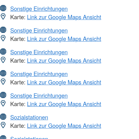
Sonstige Einrichtungen
Karte:
Link zur Google Maps Ansicht
Sonstige Einrichtungen
Karte:
Link zur Google Maps Ansicht
Sonstige Einrichtungen
Karte:
Link zur Google Maps Ansicht
Sonstige Einrichtungen
Karte:
Link zur Google Maps Ansicht
Sonstige Einrichtungen
Karte:
Link zur Google Maps Ansicht
Sozialstationen
Karte:
Link zur Google Maps Ansicht
Sozialstationen