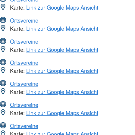
Karte:
Link zur Google Maps Ansicht
Ortsvereine
Karte:
Link zur Google Maps Ansicht
Ortsvereine
Karte:
Link zur Google Maps Ansicht
Ortsvereine
Karte:
Link zur Google Maps Ansicht
Ortsvereine
Karte:
Link zur Google Maps Ansicht
Ortsvereine
Karte:
Link zur Google Maps Ansicht
Ortsvereine
Karte:
Link zur Google Maps Ansicht