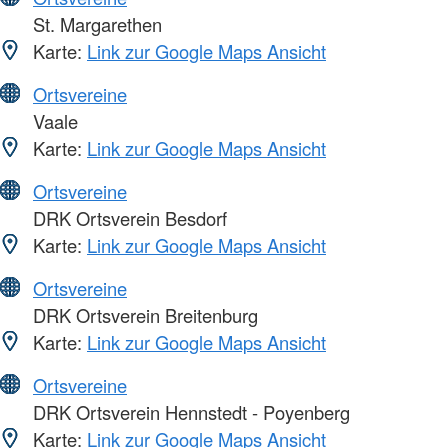
St. Margarethen
Karte:
Link zur Google Maps Ansicht
Ortsvereine
Vaale
Karte:
Link zur Google Maps Ansicht
Ortsvereine
DRK Ortsverein Besdorf
Karte:
Link zur Google Maps Ansicht
Ortsvereine
DRK Ortsverein Breitenburg
Karte:
Link zur Google Maps Ansicht
Ortsvereine
DRK Ortsverein Hennstedt - Poyenberg
Karte:
Link zur Google Maps Ansicht