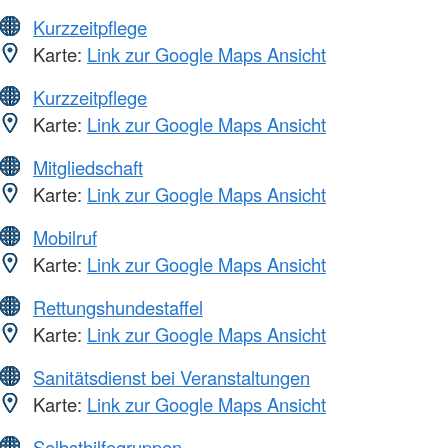
Kurzzeitpflege
Karte:
Link zur Google Maps Ansicht
Kurzzeitpflege
Karte:
Link zur Google Maps Ansicht
Mitgliedschaft
Karte:
Link zur Google Maps Ansicht
Mobilruf
Karte:
Link zur Google Maps Ansicht
Rettungshundestaffel
Karte:
Link zur Google Maps Ansicht
Sanitätsdienst bei Veranstaltungen
Karte:
Link zur Google Maps Ansicht
Selbsthilfegruppen