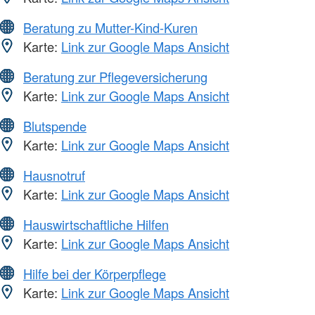
Beratung zu Mutter-Kind-Kuren
Karte:
Link zur Google Maps Ansicht
Beratung zur Pflegeversicherung
Karte:
Link zur Google Maps Ansicht
Blutspende
Karte:
Link zur Google Maps Ansicht
Hausnotruf
Karte:
Link zur Google Maps Ansicht
Hauswirtschaftliche Hilfen
Karte:
Link zur Google Maps Ansicht
Hilfe bei der Körperpflege
Karte:
Link zur Google Maps Ansicht