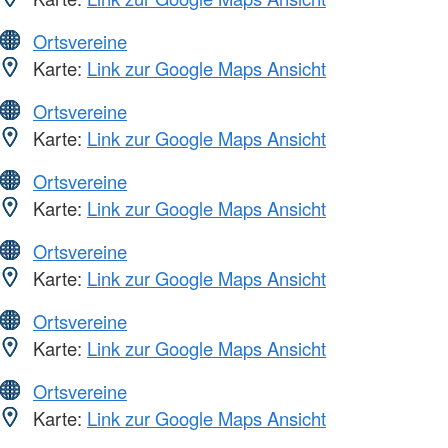
Ortsvereine
Karte:
Link zur Google Maps Ansicht
Ortsvereine
Karte:
Link zur Google Maps Ansicht
Ortsvereine
Karte:
Link zur Google Maps Ansicht
Ortsvereine
Karte:
Link zur Google Maps Ansicht
Ortsvereine
Karte:
Link zur Google Maps Ansicht
Ortsvereine
Karte:
Link zur Google Maps Ansicht