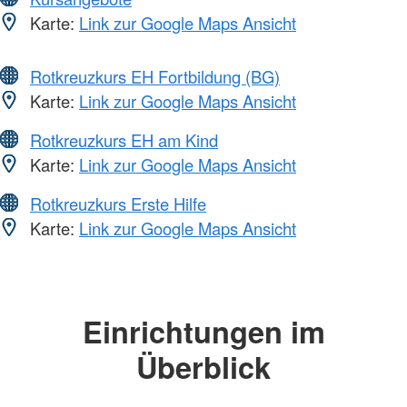
Karte:
Link zur Google Maps Ansicht
Rotkreuzkurs EH Fortbildung (BG)
Karte:
Link zur Google Maps Ansicht
Rotkreuzkurs EH am Kind
Karte:
Link zur Google Maps Ansicht
Rotkreuzkurs Erste Hilfe
Karte:
Link zur Google Maps Ansicht
Einrichtungen im
Überblick