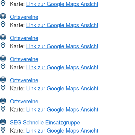
Karte:
Link zur Google Maps Ansicht
Ortsvereine
Karte:
Link zur Google Maps Ansicht
Ortsvereine
Karte:
Link zur Google Maps Ansicht
Ortsvereine
Karte:
Link zur Google Maps Ansicht
Ortsvereine
Karte:
Link zur Google Maps Ansicht
Ortsvereine
Karte:
Link zur Google Maps Ansicht
SEG Schnelle Einsatzgruppe
Karte:
Link zur Google Maps Ansicht