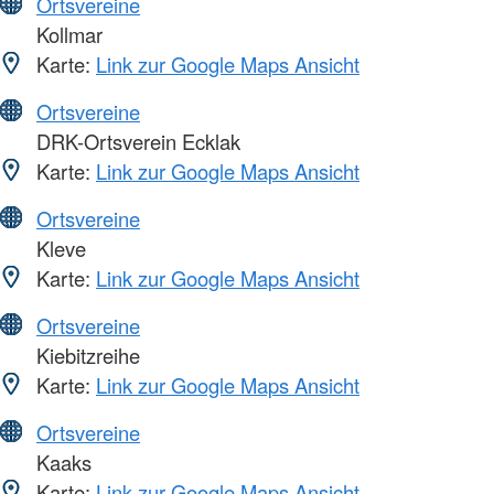
Ortsvereine
Kollmar
Karte:
Link zur Google Maps Ansicht
Ortsvereine
DRK-Ortsverein Ecklak
Karte:
Link zur Google Maps Ansicht
Ortsvereine
Kleve
Karte:
Link zur Google Maps Ansicht
Ortsvereine
Kiebitzreihe
Karte:
Link zur Google Maps Ansicht
Ortsvereine
Kaaks
Karte:
Link zur Google Maps Ansicht