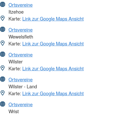
Ortsvereine
Itzehoe
Karte:
Link zur Google Maps Ansicht
Ortsvereine
Wewelsfleth
Karte:
Link zur Google Maps Ansicht
Ortsvereine
Wilster
Karte:
Link zur Google Maps Ansicht
Ortsvereine
Wilster - Land
Karte:
Link zur Google Maps Ansicht
Ortsvereine
Wrist