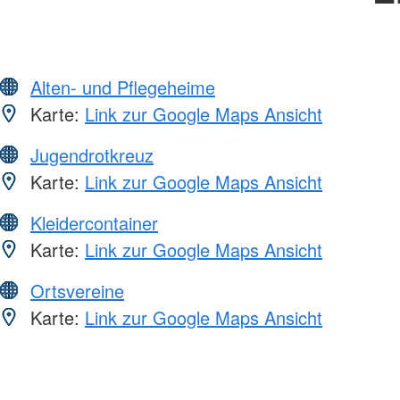
Alten- und Pflegeheime
Karte:
Link zur Google Maps Ansicht
Jugendrotkreuz
Karte:
Link zur Google Maps Ansicht
Kleidercontainer
Karte:
Link zur Google Maps Ansicht
Ortsvereine
Karte:
Link zur Google Maps Ansicht