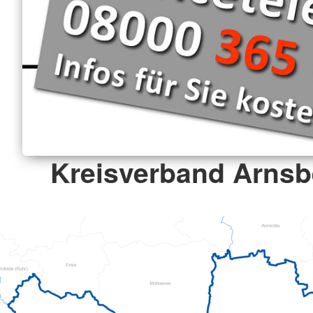
Kreisverband Arnsbe