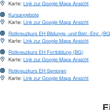
Karte:
Link zur Google Maps Ansicht
Kursangebote
Karte:
Link zur Google Maps Ansicht
Rotkreuzkurs EH Bildungs- und Betr.-Einr. (BG
Karte:
Link zur Google Maps Ansicht
Rotkreuzkurs EH Fortbildung (BG)
Karte:
Link zur Google Maps Ansicht
Rotkreuzkurs EH Senioren
Karte:
Link zur Google Maps Ansicht
E