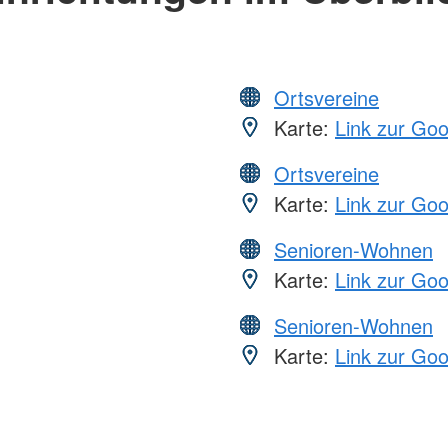
Ortsvereine
Karte:
Link zur Go
Ortsvereine
Karte:
Link zur Go
Senioren-Wohnen
Karte:
Link zur Go
Senioren-Wohnen
Karte:
Link zur Go