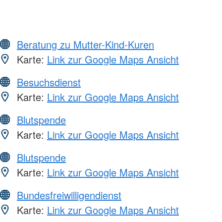
Beratung zu Mutter-Kind-Kuren
Karte:
Link zur Google Maps Ansicht
Besuchsdienst
Karte:
Link zur Google Maps Ansicht
Blutspende
Karte:
Link zur Google Maps Ansicht
Blutspende
Karte:
Link zur Google Maps Ansicht
Bundesfreiwilligendienst
Karte:
Link zur Google Maps Ansicht