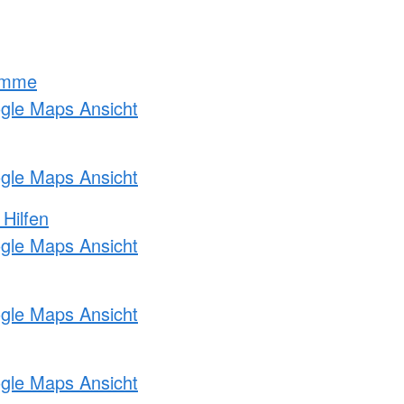
amme
ogle Maps Ansicht
ogle Maps Ansicht
 Hilfen
ogle Maps Ansicht
ogle Maps Ansicht
ogle Maps Ansicht