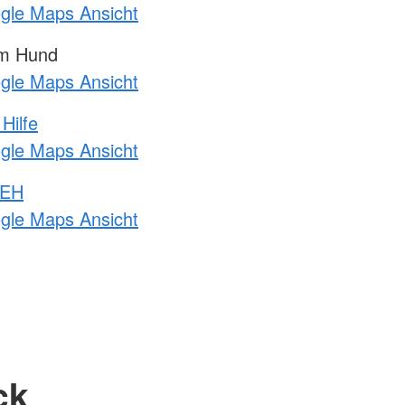
ogle Maps Ansicht
am Hund
ogle Maps Ansicht
Hilfe
ogle Maps Ansicht
 EH
ogle Maps Ansicht
ck