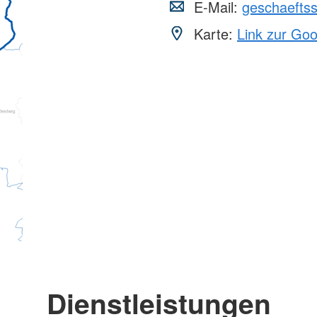
E-Mail:
geschaeftss
Karte:
Link zur Go
Dienstleistungen