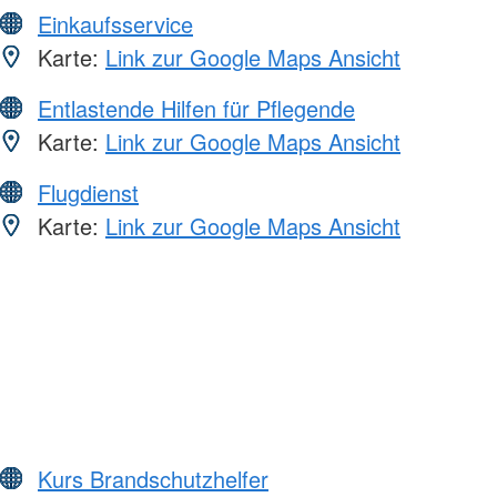
Einkaufsservice
Karte:
Link zur Google Maps Ansicht
Entlastende Hilfen für Pflegende
Karte:
Link zur Google Maps Ansicht
Flugdienst
Karte:
Link zur Google Maps Ansicht
Kurs Brandschutzhelfer