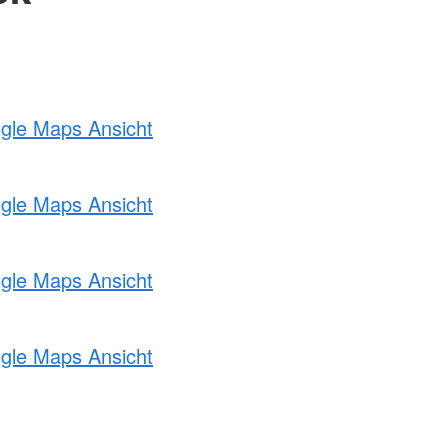
ogle Maps Ansicht
ogle Maps Ansicht
ogle Maps Ansicht
ogle Maps Ansicht