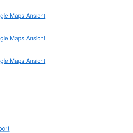
ogle Maps Ansicht
ogle Maps Ansicht
ogle Maps Ansicht
port