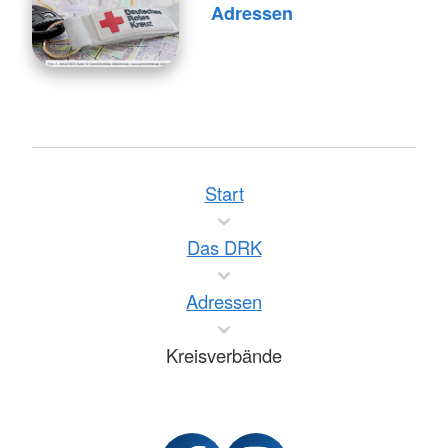
Adressen
Start
Das DRK
Adressen
Kreisverbände