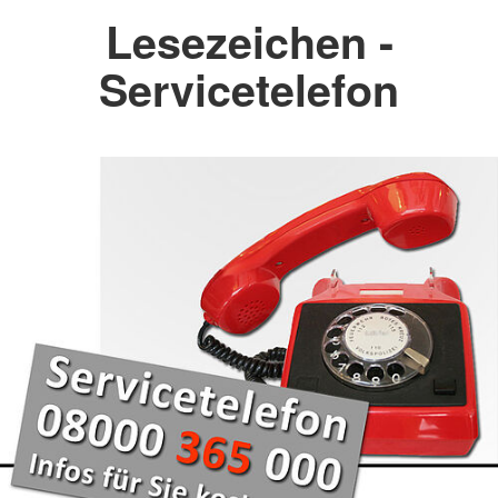
Lesezeichen -
Servicetelefon