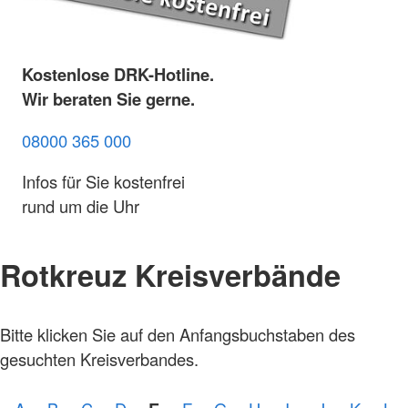
Kostenlose DRK-Hotline.
Wir beraten Sie gerne.
08000 365 000
Infos für Sie kostenfrei
rund um die Uhr
Rotkreuz Kreisverbände
Bitte klicken Sie auf den Anfangsbuchstaben des
gesuchten Kreisverbandes.