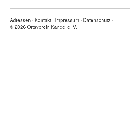
Adressen
Kontakt
Impressum
Datenschutz
© 2026 Ortsverein Kandel e. V.