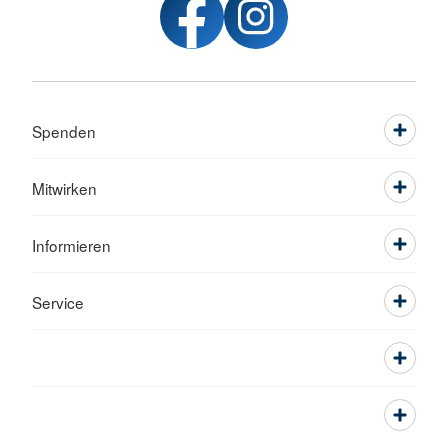
Spenden
Mitwirken
Informieren
Service