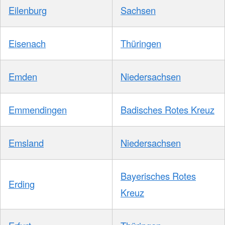
Eilenburg
Sachsen
Eisenach
Thüringen
Emden
Niedersachsen
Emmendingen
Badisches Rotes Kreuz
Emsland
Niedersachsen
Bayerisches Rotes
Erding
Kreuz