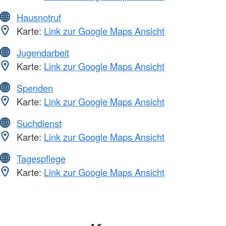
Hausnotruf
Karte:
Link zur Google Maps Ansicht
Jugendarbeit
Karte:
Link zur Google Maps Ansicht
Spenden
Karte:
Link zur Google Maps Ansicht
Suchdienst
Karte:
Link zur Google Maps Ansicht
Tagespflege
Karte:
Link zur Google Maps Ansicht