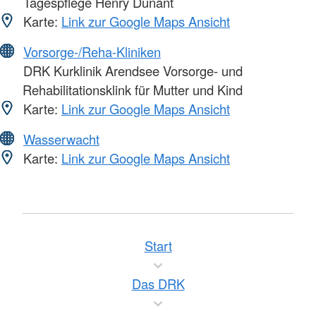
Tagespflege Henry Dunant
Karte:
Link zur Google Maps Ansicht
Vorsorge-/Reha-Kliniken
DRK Kurklinik Arendsee Vorsorge- und
Rehabilitationsklink für Mutter und Kind
Karte:
Link zur Google Maps Ansicht
Wasserwacht
Karte:
Link zur Google Maps Ansicht
Start
Das DRK