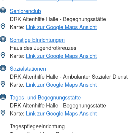
Seniorenclub
DRK Altenhilfe Halle - Begegnungsstätte
Karte:
Link zur Google Maps Ansicht
Sonstige Einrichtungen
Haus des Jugendrotkreuzes
Karte:
Link zur Google Maps Ansicht
Sozialstationen
DRK Altenhilfe Halle - Ambulanter Sozialer Dienst
Karte:
Link zur Google Maps Ansicht
Tages- und Begegnungsstätte
DRK Altenhilfe Halle - Begegnungsstätte
Karte:
Link zur Google Maps Ansicht
Tagespflegeeinrichtung