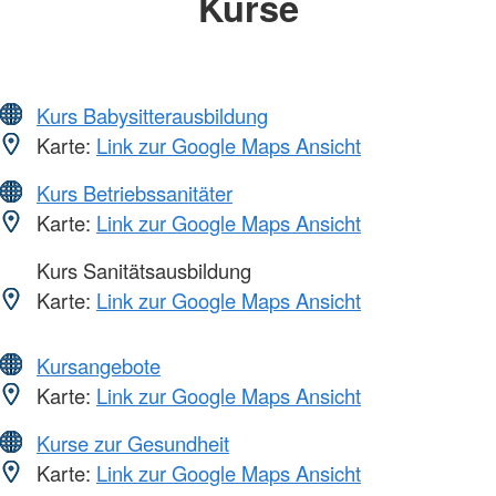
Kurse
Kurs Babysitterausbildung
Karte:
Link zur Google Maps Ansicht
Kurs Betriebssanitäter
Karte:
Link zur Google Maps Ansicht
Kurs Sanitätsausbildung
Karte:
Link zur Google Maps Ansicht
Kursangebote
Karte:
Link zur Google Maps Ansicht
Kurse zur Gesundheit
Karte:
Link zur Google Maps Ansicht