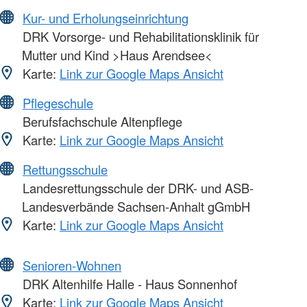
Kur- und Erholungseinrichtung
DRK Vorsorge- und Rehabilitationsklinik für
Mutter und Kind >Haus Arendsee<
Karte:
Link zur Google Maps Ansicht
Pflegeschule
Berufsfachschule Altenpflege
Karte:
Link zur Google Maps Ansicht
Rettungsschule
Landesrettungsschule der DRK- und ASB-
Landesverbände Sachsen-Anhalt gGmbH
Karte:
Link zur Google Maps Ansicht
Senioren-Wohnen
DRK Altenhilfe Halle - Haus Sonnenhof
Karte:
Link zur Google Maps Ansicht