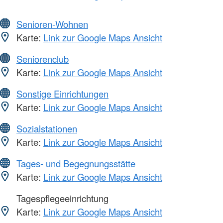
Senioren-Wohnen
Karte:
Link zur Google Maps Ansicht
Seniorenclub
Karte:
Link zur Google Maps Ansicht
Sonstige Einrichtungen
Karte:
Link zur Google Maps Ansicht
Sozialstationen
Karte:
Link zur Google Maps Ansicht
Tages- und Begegnungsstätte
Karte:
Link zur Google Maps Ansicht
Tagespflegeeinrichtung
Karte:
Link zur Google Maps Ansicht