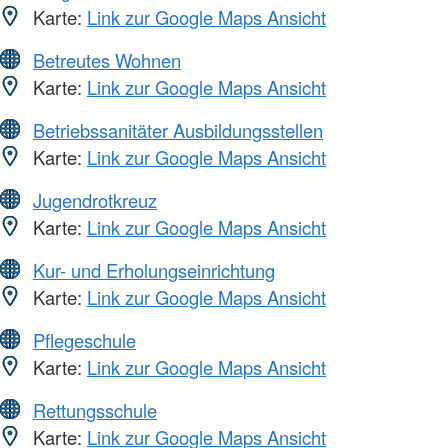
Karte:
Link zur Google Maps Ansicht
Betreutes Wohnen
Karte:
Link zur Google Maps Ansicht
Betriebssanitäter Ausbildungsstellen
Karte:
Link zur Google Maps Ansicht
Jugendrotkreuz
Karte:
Link zur Google Maps Ansicht
Kur- und Erholungseinrichtung
Karte:
Link zur Google Maps Ansicht
Pflegeschule
Karte:
Link zur Google Maps Ansicht
Rettungsschule
Karte:
Link zur Google Maps Ansicht