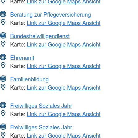
Karte:
Link zur Google Maps Ansicht
Beratung zur Pflegeversicherung
Karte:
Link zur Google Maps Ansicht
Bundesfreiwilligendienst
Karte:
Link zur Google Maps Ansicht
Ehrenamt
Karte:
Link zur Google Maps Ansicht
Familienbildung
Karte:
Link zur Google Maps Ansicht
Freiwilliges Soziales Jahr
Karte:
Link zur Google Maps Ansicht
Freiwilliges Soziales Jahr
Karte:
Link zur Google Maps Ansicht