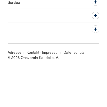
Service
Adressen
Kontakt
Impressum
Datenschutz
© 2026 Ortsverein Kandel e. V.