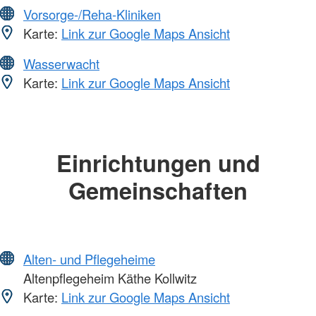
Vorsorge-/Reha-Kliniken
Karte:
Link zur Google Maps Ansicht
Wasserwacht
Karte:
Link zur Google Maps Ansicht
Einrichtungen und
Gemeinschaften
Alten- und Pflegeheime
Altenpflegeheim Käthe Kollwitz
Karte:
Link zur Google Maps Ansicht