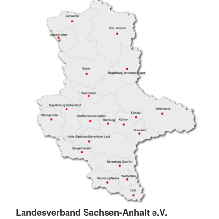
Landesverband Sachsen-Anhalt e.V.