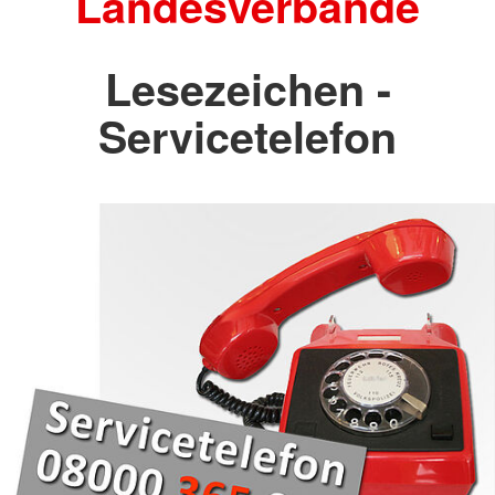
Landesverbände
Lesezeichen -
Servicetelefon