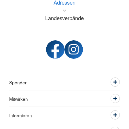
Adressen
Landesverbände
Spenden
Mitwirken
Informieren