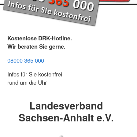
Kostenlose DRK-Hotline.
Wir beraten Sie gerne.
08000 365 000
Infos für Sie kostenfrei
rund um die Uhr
Landesverband
Sachsen-Anhalt e.V.