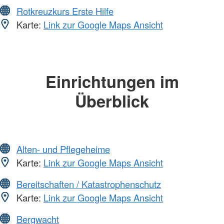
Rotkreuzkurs Erste Hilfe
Karte:
Link zur Google Maps Ansicht
Einrichtungen im
Überblick
Alten- und Pflegeheime
Karte:
Link zur Google Maps Ansicht
Bereitschaften / Katastrophenschutz
Karte:
Link zur Google Maps Ansicht
Bergwacht