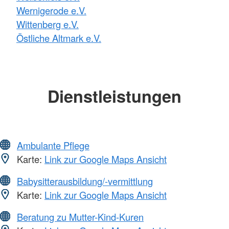
Wernigerode e.V.
Wittenberg e.V.
Östliche Altmark e.V.
Dienstleistungen
Ambulante Pflege
Karte:
Link zur Google Maps Ansicht
Babysitterausbildung/-vermittlung
Karte:
Link zur Google Maps Ansicht
Beratung zu Mutter-Kind-Kuren