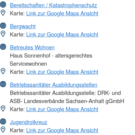
Bereitschaften / Katastrophenschutz
Karte:
Link zur Google Maps Ansicht
Bergwacht
Karte:
Link zur Google Maps Ansicht
Betreutes Wohnen
Haus Sonnenhof - altersgerechtes
Servicewohnen
Karte:
Link zur Google Maps Ansicht
Betriebssanitäter Ausbildungsstellen
Betriebssanitäter Ausbildungsstelle: DRK- und
ASB- Landesverbände Sachsen-Anhalt gGmbH
Karte:
Link zur Google Maps Ansicht
Jugendrotkreuz
Karte:
Link zur Google Maps Ansicht