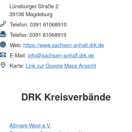
Lüneburger Straße 2
39106
Magdeburg
Telefon:
0391 61068910
Telefax:
0391 61068919
Web:
https://www.sachsen-anhalt.drk.de
E-Mail:
info@sachsen-anhalt.drk.de
Karte:
Link zur Google Maps Ansicht
DRK Kreisverbände
Altmark-West e.V.