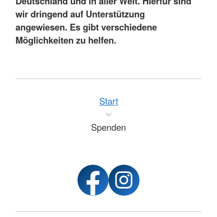
Deutschland und in aller Welt. Hierfür sind
wir dringend auf Unterstützung
angewiesen. Es gibt verschiedene
Möglichkeiten zu helfen.
Start
Spenden