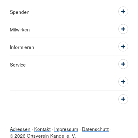
Spenden
Mitwirken
Informieren
Service
Adressen
Kontakt
Impressum
Datenschutz
© 2026 Ortsverein Kandel e. V.