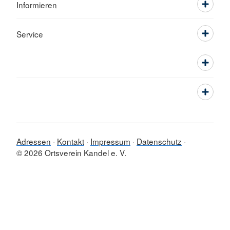
Informieren
Service
Adressen
Kontakt
Impressum
Datenschutz
© 2026 Ortsverein Kandel e. V.