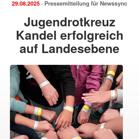
29.08.2025
· Pressemitteilung für Newssync
Jugendrotkreuz
Kandel erfolgreich
auf Landesebene