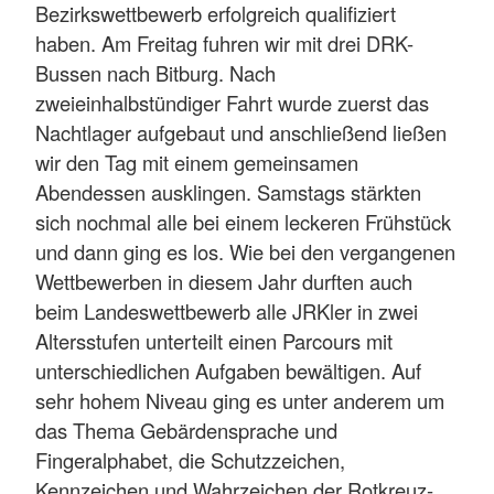
Bezirkswettbewerb erfolgreich qualifiziert
haben. Am Freitag fuhren wir mit drei DRK-
Bussen nach Bitburg. Nach
zweieinhalbstündiger Fahrt wurde zuerst das
Nachtlager aufgebaut und anschließend ließen
wir den Tag mit einem gemeinsamen
Abendessen ausklingen. Samstags stärkten
sich nochmal alle bei einem leckeren Frühstück
und dann ging es los. Wie bei den vergangenen
Wettbewerben in diesem Jahr durften auch
beim Landeswettbewerb alle JRKler in zwei
Altersstufen unterteilt einen Parcours mit
unterschiedlichen Aufgaben bewältigen. Auf
sehr hohem Niveau ging es unter anderem um
das Thema Gebärdensprache und
Fingeralphabet, die Schutzzeichen,
Kennzeichen und Wahrzeichen der Rotkreuz-