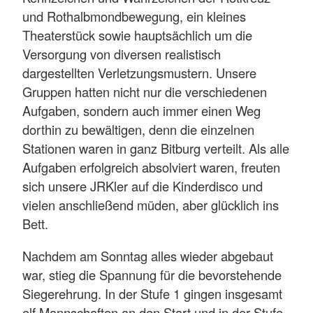
und Rothalbmondbewegung, ein kleines
Theaterstück sowie hauptsächlich um die
Versorgung von diversen realistisch
dargestellten Verletzungsmustern. Unsere
Gruppen hatten nicht nur die verschiedenen
Aufgaben, sondern auch immer einen Weg
dorthin zu bewältigen, denn die einzelnen
Stationen waren in ganz Bitburg verteilt. Als alle
Aufgaben erfolgreich absolviert waren, freuten
sich unsere JRKler auf die Kinderdisco und
vielen anschließend müden, aber glücklich ins
Bett.
Nachdem am Sonntag alles wieder abgebaut
war, stieg die Spannung für die bevorstehende
Siegerehrung. In der Stufe 1 gingen insgesamt
elf Mannschaften an den Start und in der Stufe