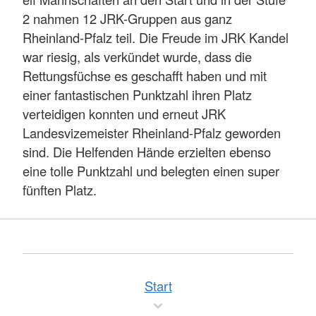
2 nahmen 12 JRK-Gruppen aus ganz
Rheinland-Pfalz teil. Die Freude im JRK Kandel
war riesig, als verkündet wurde, dass die
Rettungsfüchse es geschafft haben und mit
einer fantastischen Punktzahl ihren Platz
verteidigen konnten und erneut JRK
Landesvizemeister Rheinland-Pfalz geworden
sind. Die Helfenden Hände erzielten ebenso
eine tolle Punktzahl und belegten einen super
fünften Platz.
Start