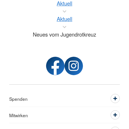
Aktuell
Aktuell
Neues vom Jugendrotkreuz
Spenden
Mitwirken