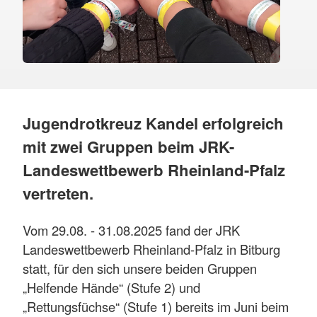
Jugendrotkreuz Kandel erfolgreich
mit zwei Gruppen beim JRK-
Landeswettbewerb Rheinland-Pfalz
vertreten.
Vom 29.08. - 31.08.2025 fand der JRK
Landeswettbewerb Rheinland-Pfalz in Bitburg
statt, für den sich unsere beiden Gruppen
„Helfende Hände“ (Stufe 2) und
„Rettungsfüchse“ (Stufe 1) bereits im Juni beim