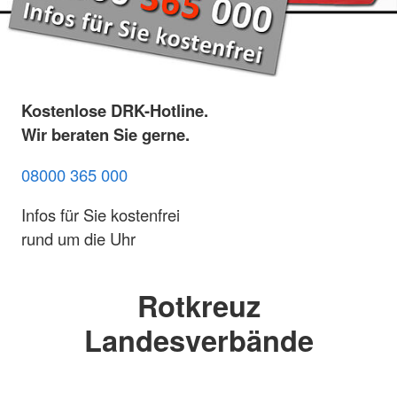
Kostenlose DRK-Hotline.
Wir beraten Sie gerne.
08000 365 000
Infos für Sie kostenfrei
rund um die Uhr
Rotkreuz
Landesverbände