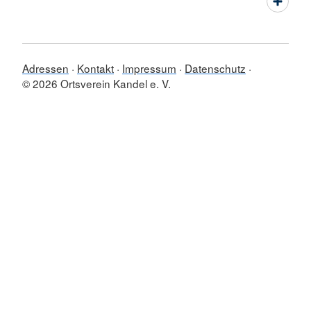
Adressen
Kontakt
Impressum
Datenschutz
© 2026 Ortsverein Kandel e. V.