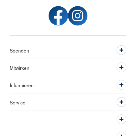
Spenden
Mitwirken
Informieren
Service