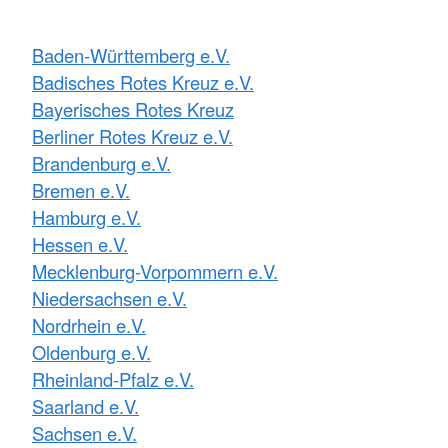
Baden-Württemberg e.V.
Badisches Rotes Kreuz e.V.
Bayerisches Rotes Kreuz
Berliner Rotes Kreuz e.V.
Brandenburg e.V.
Bremen e.V.
Hamburg e.V.
Hessen e.V.
Mecklenburg-Vorpommern e.V.
Niedersachsen e.V.
Nordrhein e.V.
Oldenburg e.V.
Rheinland-Pfalz e.V.
Saarland e.V.
Sachsen e.V.