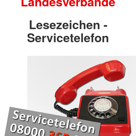
Landesverbände
Lesezeichen -
Servicetelefon