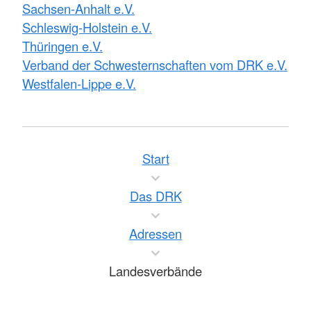
Sachsen-Anhalt e.V.
Schleswig-Holstein e.V.
Thüringen e.V.
Verband der Schwesternschaften vom DRK e.V.
Westfalen-Lippe e.V.
Start
Das DRK
Adressen
Landesverbände